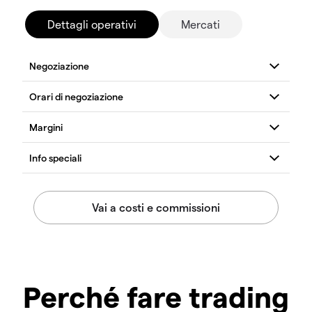
Dettagli operativi
Mercati
Perché fare trading