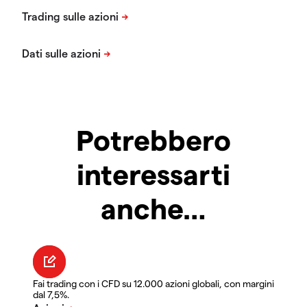
Potrebbero
interessarti
anche…
Fai trading con i CFD su 12.000 azioni globali, con margini
dal 7,5%.