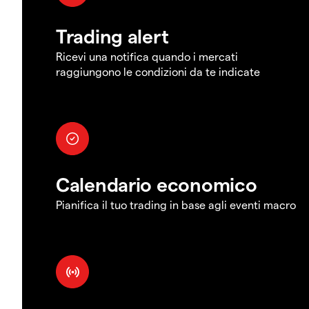
Trading alert
Ricevi una notifica quando i mercati
raggiungono le condizioni da te indicate
Calendario economico
Pianifica il tuo trading in base agli eventi macro