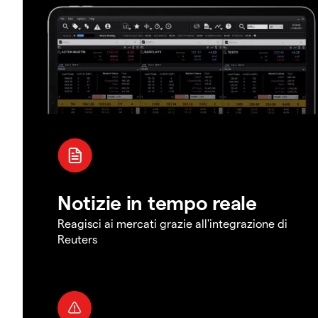
Notizie in tempo reale
Reagisci ai mercati grazie all'integrazione di
Reuters