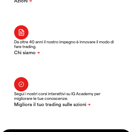
Da oltre 40 anni il nostro impegno è innovare il modo di
fare trading.
Segui i nostri corsi interattivi su IG Academy per
migliorare le tue conoscenze.