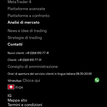
MetaTrader 4
Piattaforme avanzate
Piattaforme a confronto
Analisi di mercato
News e idee di trading
Strategie di trading
Contatti
Nuovi clienti: +41 (0)58 810 77 41
Clienti: +41 (0)58 810 77 01
Consiglio di amministrazione
Orari di apertura del servizio clienti in lingua italiana 08:30-20:00
Clicca qui
WhatsApp:
IG
Mappa sito
Termini e condizioni