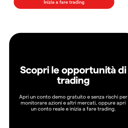
Scopri le opportunità di
trading
Apri un conto demo gratuito e senza rischi per
monitorare azioni e altri mercati, oppure apri
un conto reale e inizia a fare trading.