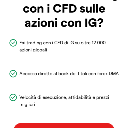
con i CFD sulle
azioni con IG?
Fai trading con i CFD di IG su oltre 12.000
azioni globali
Accesso diretto al book dei titoli con forex DMA
Velocità di esecuzione, affidabilità e prezzi
migliori