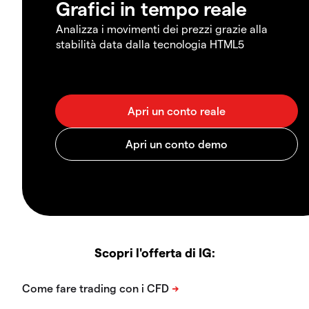
Grafici in tempo reale
Analizza i movimenti dei prezzi grazie alla
stabilità data dalla tecnologia HTML5
Scopri l'offerta di IG: