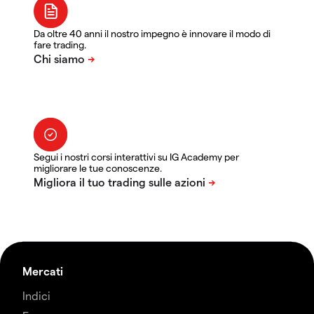
Da oltre 40 anni il nostro impegno è innovare il modo di
fare trading.
Segui i nostri corsi interattivi su IG Academy per
migliorare le tue conoscenze.
Mercati
Indici