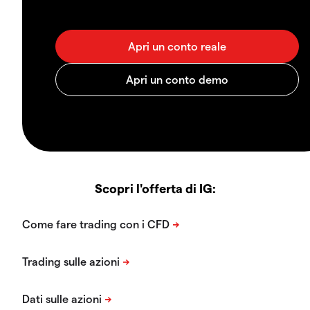
Scopri l'offerta di IG: