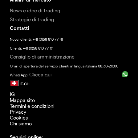
News e idee di trading
Strategie di trading
Contatti
Nuovi clienti: +41 (0)58 810 77 41
Clienti: +41 (0)58 810 77 01
Consiglio di amministrazione
Orari di apertura del servizio clienti in lingua italiana 08:30-20:00
Clicca qui
WhatsApp:
IG
Mappa sito
Termini e condizioni
Privacy
Cookies
Chi siamo
Seguici online: