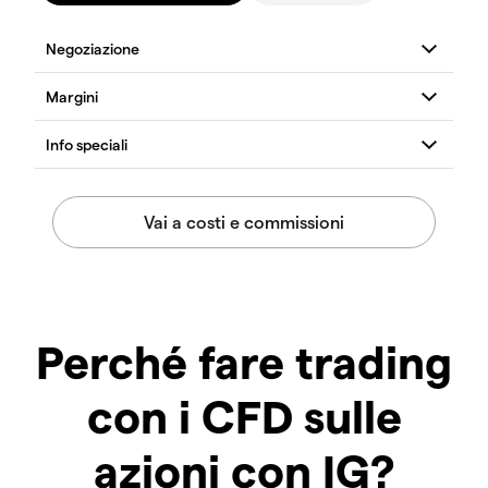
Perché fare trading
con i CFD sulle
azioni con IG?