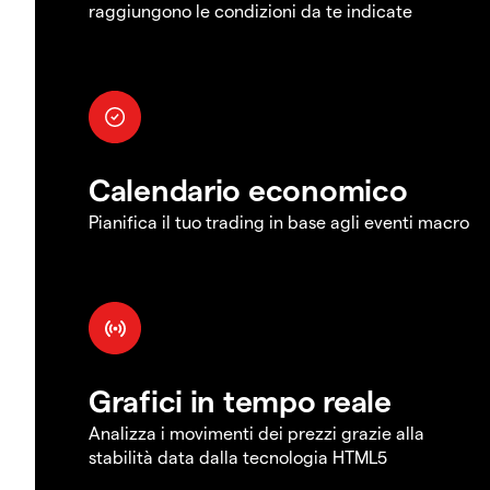
raggiungono le condizioni da te indicate
Calendario economico
Pianifica il tuo trading in base agli eventi macro
Grafici in tempo reale
Analizza i movimenti dei prezzi grazie alla
stabilità data dalla tecnologia HTML5