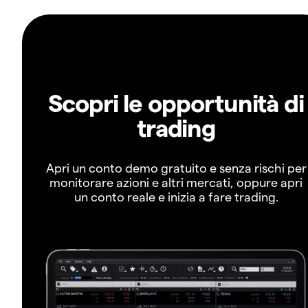
Scopri le opportunità di
trading
Apri un conto demo gratuito e senza rischi per
monitorare azioni e altri mercati, oppure apri
un conto reale e inizia a fare trading.