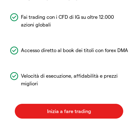
Fai trading con i CFD di IG su oltre 12.000
azioni globali
Accesso diretto al book dei titoli con forex DMA
Velocità di esecuzione, affidabilità e prezzi
migliori