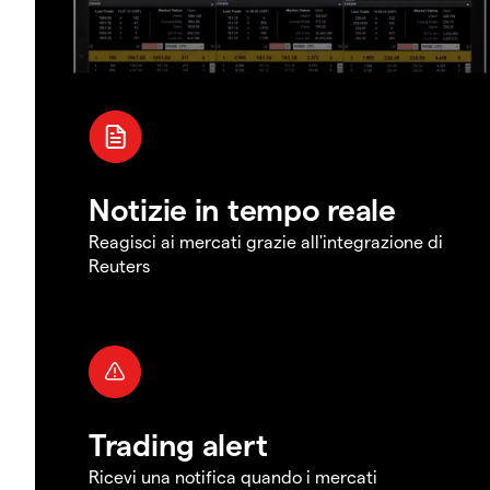
Notizie in tempo reale
Reagisci ai mercati grazie all'integrazione di
Reuters
Trading alert
Ricevi una notifica quando i mercati