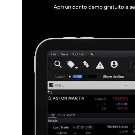
Apri un conto demo gratuito e senz