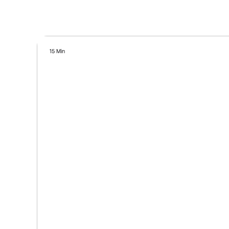
15 Min