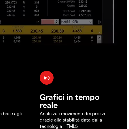
Grafici in tempo
reale
in base agli
Analizza i movimenti dei prezzi
grazie alla stabilità data dalla
tecnologia HTML5