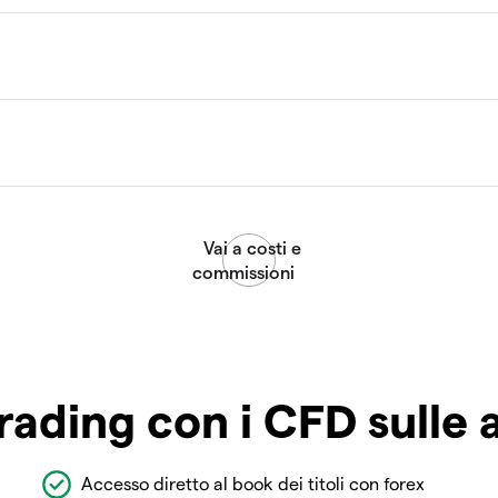
rading con i CFD sulle 
Accesso diretto al book dei titoli con forex