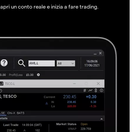
pri un conto reale e inizia a fare trading.