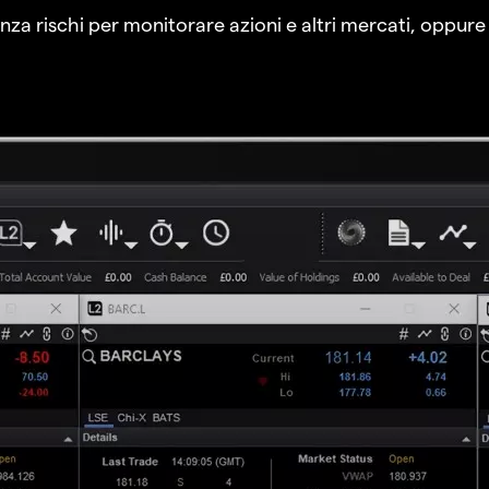
a rischi per monitorare azioni e altri mercati, oppure a