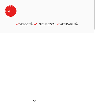
VELOCITÀ
SICUREZZA
AFFIDABILITÀ