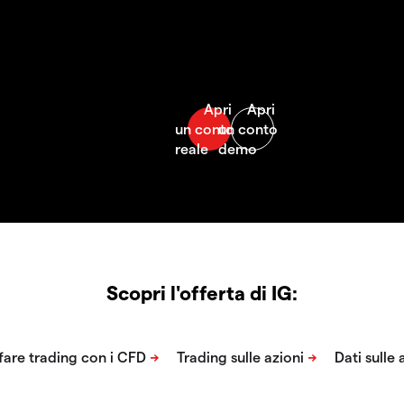
Scopri l'offerta di IG: