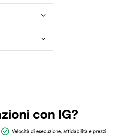
azioni con IG?
Velocità di esecuzione, affidabilità e prezzi