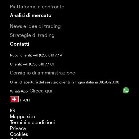
Piattaforme a confronto
Analisi di mercato
News e idee di trading
Strategie di trading
Contatti
Nuovi clienti: +41 (0)58 810 77 41
Clienti: +41 (0)58 810 77 01
Consiglio di amministrazione
Orari di apertura del servizio clienti in lingua italiana 08:30-20:00
Clicca qui
WhatsApp:
IG
Mappa sito
Termini e condizioni
Privacy
Cookies