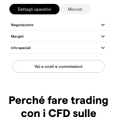
Dettagli operativi
Mercati
Perché fare trading
con i CFD sulle