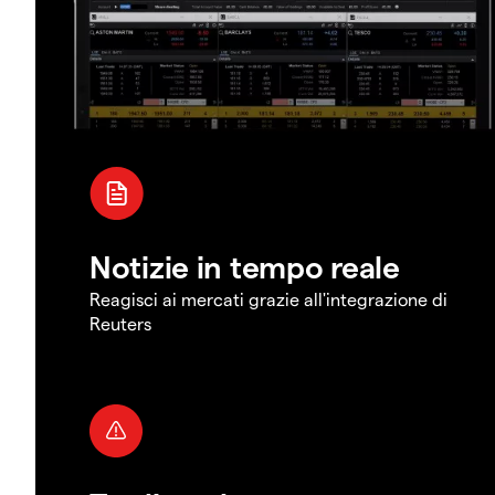
Notizie in tempo reale
Reagisci ai mercati grazie all'integrazione di
Reuters