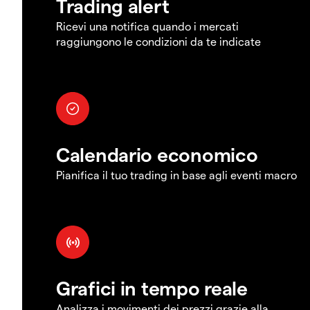
Trading alert
Ricevi una notifica quando i mercati
raggiungono le condizioni da te indicate
Calendario economico
Pianifica il tuo trading in base agli eventi macro
Grafici in tempo reale
Analizza i movimenti dei prezzi grazie alla