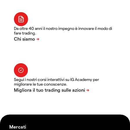
Da oltre 40 anni il nostro impegno è innovare il modo di
fare trading.
Segui i nostri corsi interattivi su IG Academy per
migliorare le tue conoscenze.
Mercati