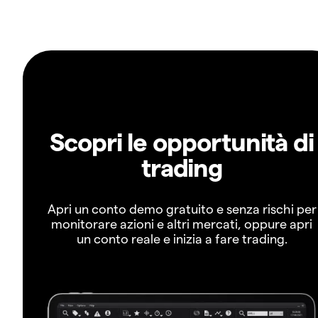
Scopri le opportunità di
trading
Apri un conto demo gratuito e senza rischi per
monitorare azioni e altri mercati, oppure apri
un conto reale e inizia a fare trading.