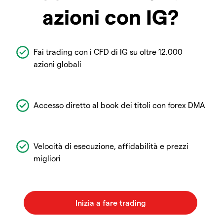
azioni con IG?
Fai trading con i CFD di IG su oltre 12.000
azioni globali
Accesso diretto al book dei titoli con forex DMA
Velocità di esecuzione, affidabilità e prezzi
migliori