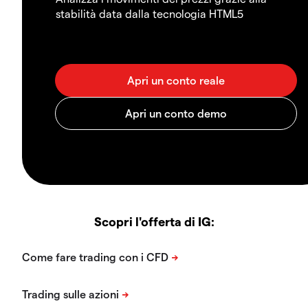
stabilità data dalla tecnologia HTML5
Scopri l'offerta di IG: