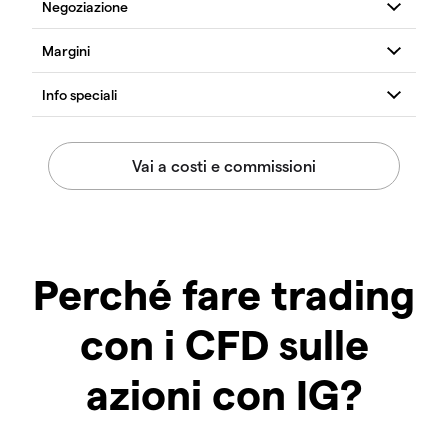
Perché fare trading
con i CFD sulle
azioni con IG?