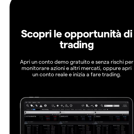
Scopri le opportunità di
trading
Apri un conto demo gratuito e senza rischi per
monitorare azioni e altri mercati, oppure apri
un conto reale e inizia a fare trading.