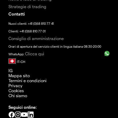
Strategie di trading
Contatti
Nuovi clienti: +41 (0)58 810 77 41
Clienti: +41 (0)58 810 77 01
Consiglio di amministrazione
Orari di apertura del servizio clienti in lingua italiana 08:30-20:00
Clicca qui
WhatsApp:
IG
Mappa sito
Termini e condizioni
Privacy
Cookies
Chi siamo
Seguici online: