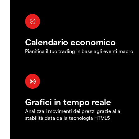
Calendario economico
Pianifica il tuo trading in base agli eventi macro
Grafici in tempo reale
Analizza i movimenti dei prezzi grazie alla
stabilità data dalla tecnologia HTML5