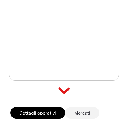
Dettagli operativi
Mercati