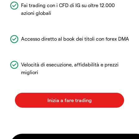
Fai trading con i CFD di IG su oltre 12.000
azioni globali
Accesso diretto al book dei titoli con forex DMA
Velocità di esecuzione, affidabilità e prezzi
migliori