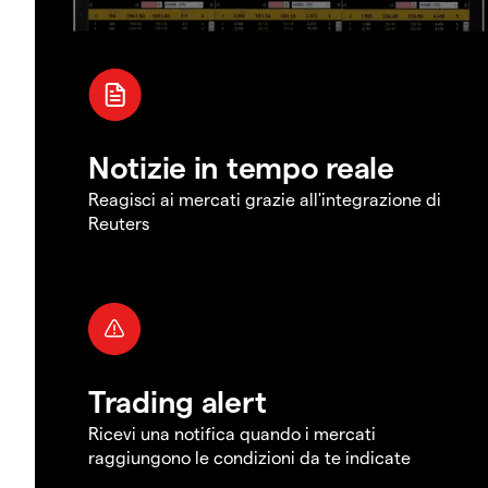
Notizie in tempo reale
Reagisci ai mercati grazie all'integrazione di
Reuters
Trading alert
Ricevi una notifica quando i mercati
raggiungono le condizioni da te indicate