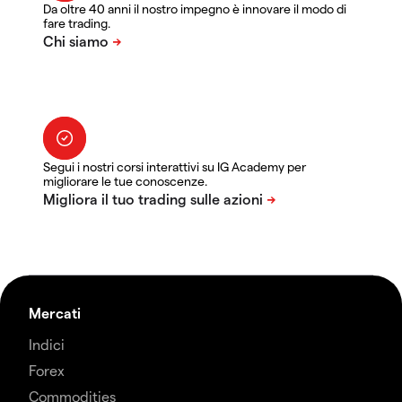
Da oltre 40 anni il nostro impegno è innovare il modo di
fare trading.
Segui i nostri corsi interattivi su IG Academy per
migliorare le tue conoscenze.
Mercati
Indici
Forex
Commodities