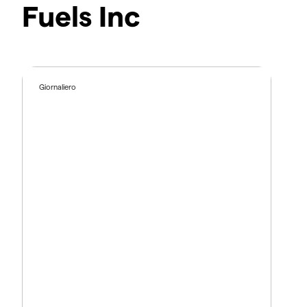
Fuels Inc
Giornaliero