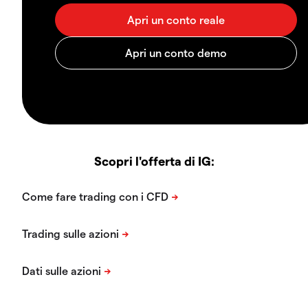
Scopri l'offerta di IG: