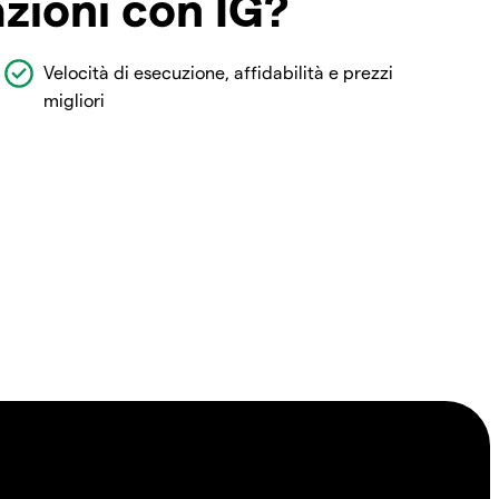
azioni con IG?
Velocità di esecuzione, affidabilità e prezzi
migliori