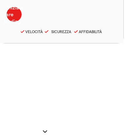
VELOCITÀ
SICUREZZA
AFFIDABILITÀ