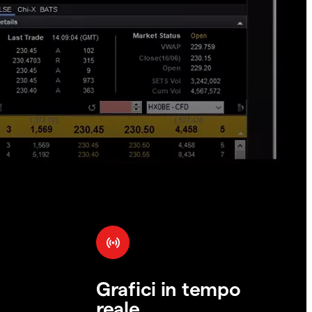
Grafici in tempo
reale