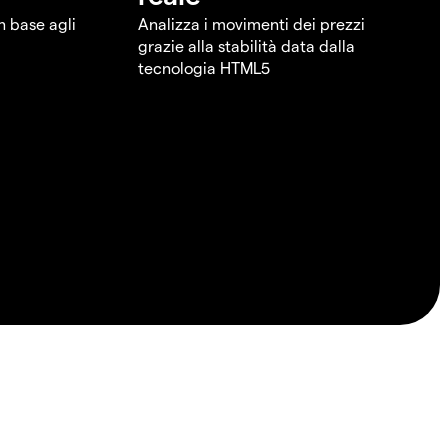
in base agli
Analizza i movimenti dei prezzi
grazie alla stabilità data dalla
tecnologia HTML5