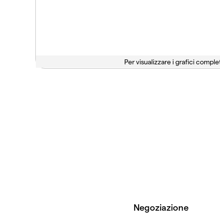
Per visualizzare i grafici complet