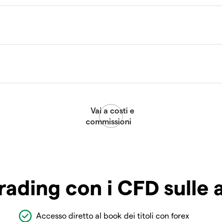
rading con i CFD sulle 
Accesso diretto al book dei titoli con forex