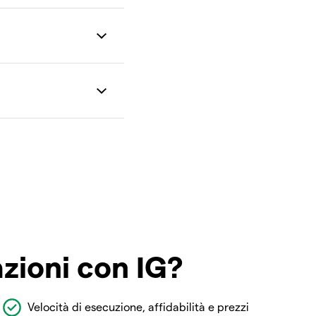
azioni con IG?
Velocità di esecuzione, affidabilità e prezzi