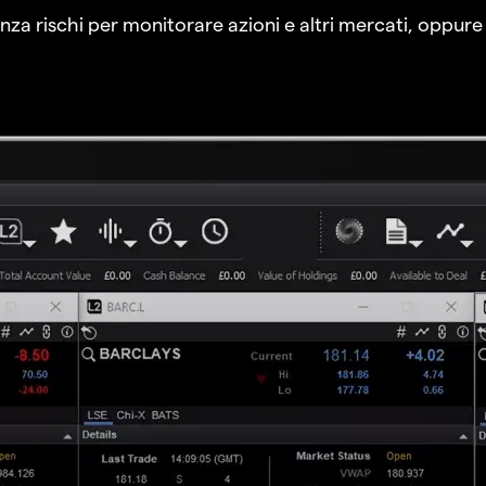
a rischi per monitorare azioni e altri mercati, oppure a