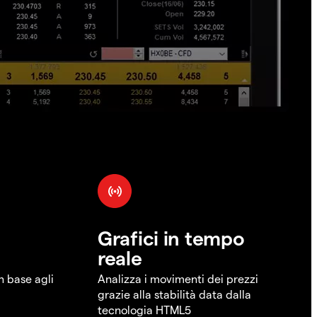
Grafici in tempo
reale
in base agli
Analizza i movimenti dei prezzi
grazie alla stabilità data dalla
tecnologia HTML5