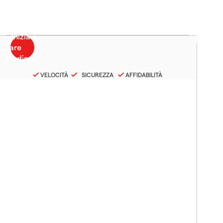
VELOCITÀ
SICUREZZA
AFFIDABILITÀ