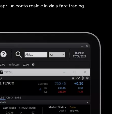
pri un conto reale e inizia a fare trading.