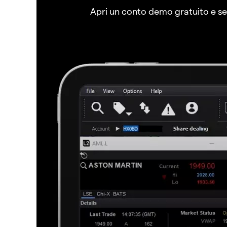
Apri un conto demo gratuito e senz