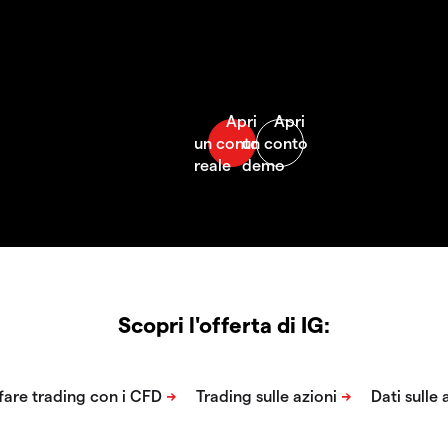
Scopri l'offerta di IG: