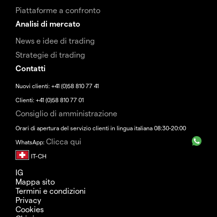
Piattaforme a confronto
Analisi di mercato
News e idee di trading
Strategie di trading
Contatti
Nuovi clienti: +41 (0)58 810 77 41
Clienti: +41 (0)58 810 77 01
Consiglio di amministrazione
Orari di apertura del servizio clienti in lingua italiana 08:30-20:00
Clicca qui
WhatsApp:
IG
Mappa sito
Termini e condizioni
Privacy
Cookies