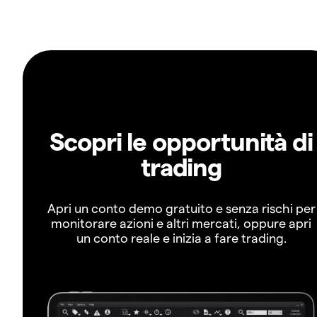
Scopri le opportunità di
trading
Apri un conto demo gratuito e senza rischi per
monitorare azioni e altri mercati, oppure apri
un conto reale e inizia a fare trading.