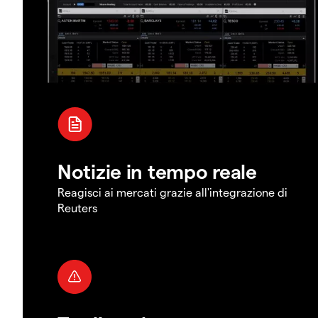
Notizie in tempo reale
Reagisci ai mercati grazie all'integrazione di
Reuters