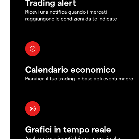
Trading alert
Ricevi una notifica quando i mercati
raggiungono le condizioni da te indicate
Calendario economico
Pianifica il tuo trading in base agli eventi macro
Grafici in tempo reale
Analizza i movimenti dei prezzi grazie alla