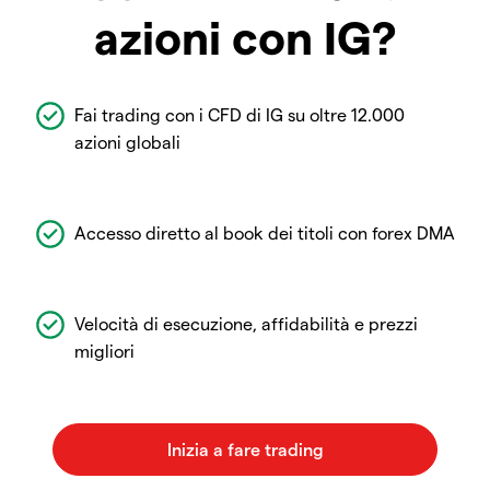
azioni con IG?
Fai trading con i CFD di IG su oltre 12.000
azioni globali
Accesso diretto al book dei titoli con forex DMA
Velocità di esecuzione, affidabilità e prezzi
migliori