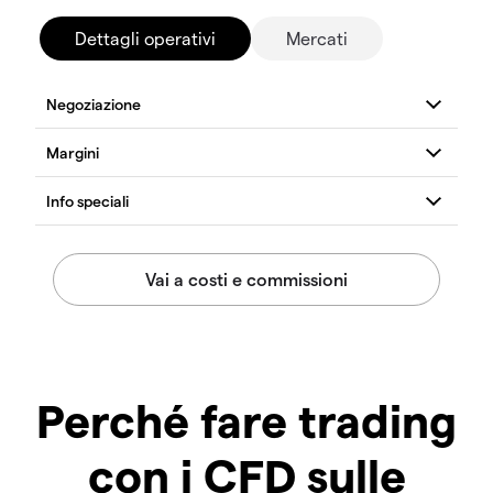
Dettagli operativi
Mercati
Perché fare trading
con i CFD sulle