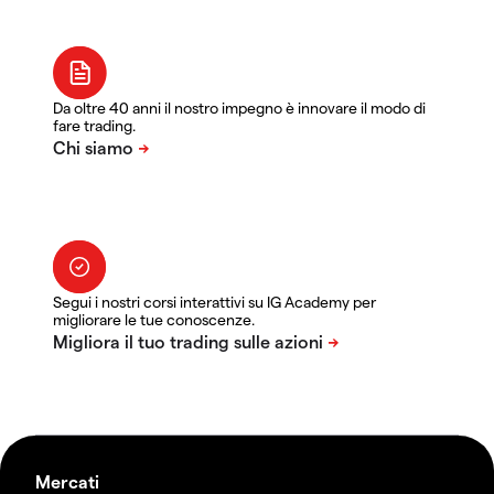
Da oltre 40 anni il nostro impegno è innovare il modo di
fare trading.
Segui i nostri corsi interattivi su IG Academy per
migliorare le tue conoscenze.
Mercati