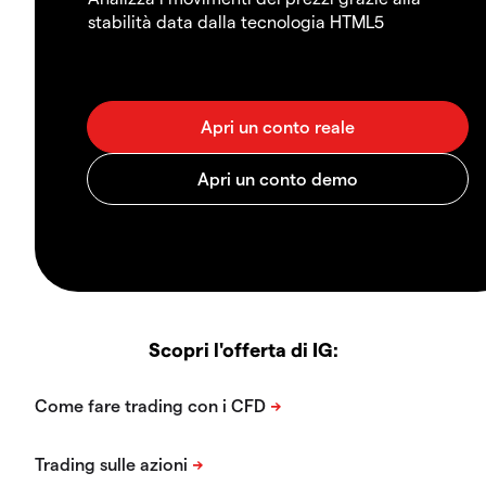
stabilità data dalla tecnologia HTML5
Scopri l'offerta di IG: