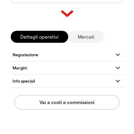
Dettagli operativi
Mercati