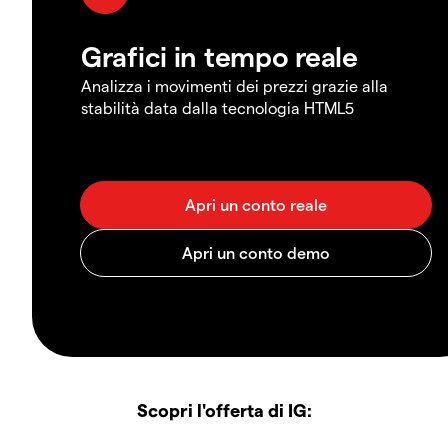
Grafici in tempo reale
Analizza i movimenti dei prezzi grazie alla
stabilità data dalla tecnologia HTML5
Scopri l'offerta di IG: