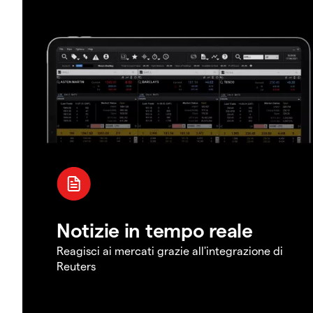
Notizie in tempo reale
Reagisci ai mercati grazie all'integrazione di
Reuters