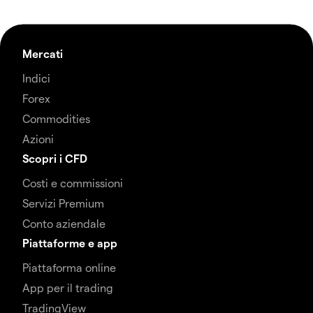
Mercati
Indici
Forex
Commodities
Azioni
Scopri i CFD
Costi e commissioni
Servizi Premium
Conto aziendale
Piattaforme e app
Piattaforma online
App per il trading
TradingView