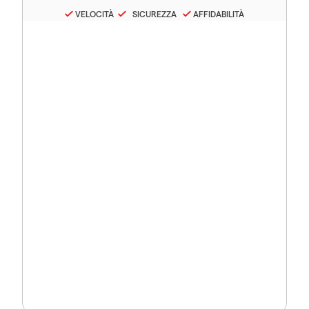
VELOCITÀ
SICUREZZA
AFFIDABILITÀ