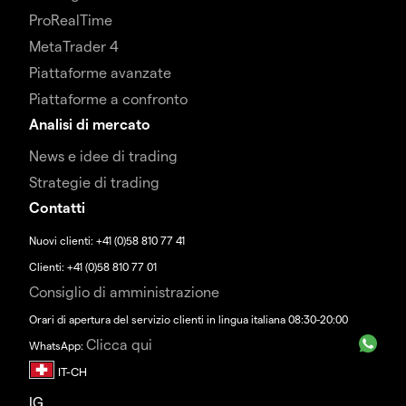
ProRealTime
MetaTrader 4
Piattaforme avanzate
Piattaforme a confronto
Analisi di mercato
News e idee di trading
Strategie di trading
Contatti
Nuovi clienti: +41 (0)58 810 77 41
Clienti: +41 (0)58 810 77 01
Consiglio di amministrazione
Orari di apertura del servizio clienti in lingua italiana 08:30-20:00
Clicca qui
WhatsApp:
IG