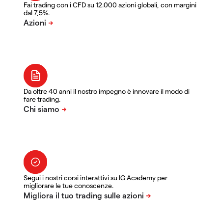
Fai trading con i CFD su 12.000 azioni globali, con margini
dal 7,5%.
Da oltre 40 anni il nostro impegno è innovare il modo di
fare trading.
Segui i nostri corsi interattivi su IG Academy per
migliorare le tue conoscenze.