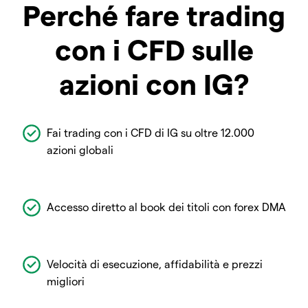
Perché fare trading
con i CFD sulle
azioni con IG?
Fai trading con i CFD di IG su oltre 12.000
azioni globali
Accesso diretto al book dei titoli con forex DMA
Velocità di esecuzione, affidabilità e prezzi
migliori