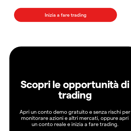
Scopri le opportunità di
trading
Apri un conto demo gratuito e senza rischi per
monitorare azioni e altri mercati, oppure apri
un conto reale e inizia a fare trading.