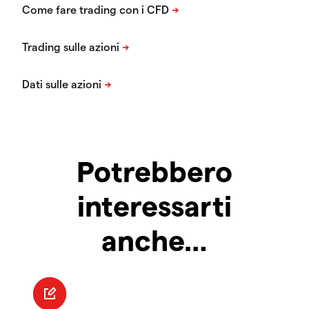
Potrebbero
interessarti
anche…