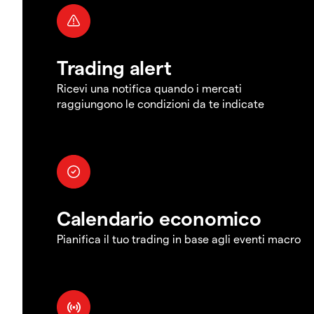
Trading alert
Ricevi una notifica quando i mercati
raggiungono le condizioni da te indicate
Calendario economico
Pianifica il tuo trading in base agli eventi macro