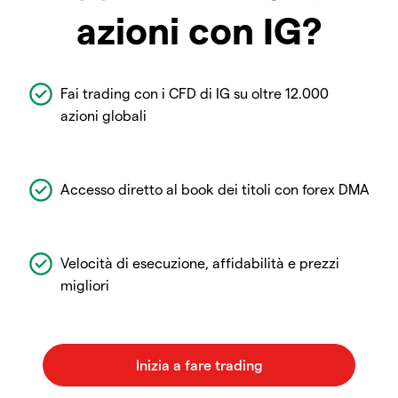
azioni con IG?
Fai trading con i CFD di IG su oltre 12.000
azioni globali
Accesso diretto al book dei titoli con forex DMA
Velocità di esecuzione, affidabilità e prezzi
migliori