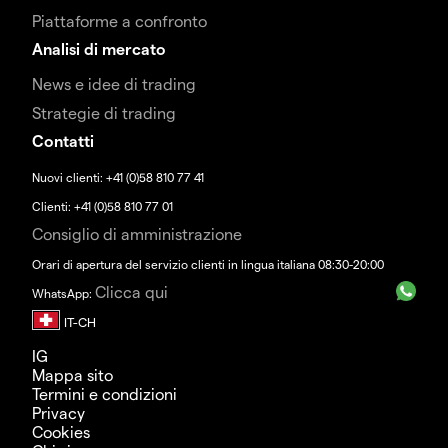
Piattaforme a confronto
Analisi di mercato
News e idee di trading
Strategie di trading
Contatti
Nuovi clienti: +41 (0)58 810 77 41
Clienti: +41 (0)58 810 77 01
Consiglio di amministrazione
Orari di apertura del servizio clienti in lingua italiana 08:30-20:00
Clicca qui
WhatsApp:
IG
Mappa sito
Termini e condizioni
Privacy
Cookies