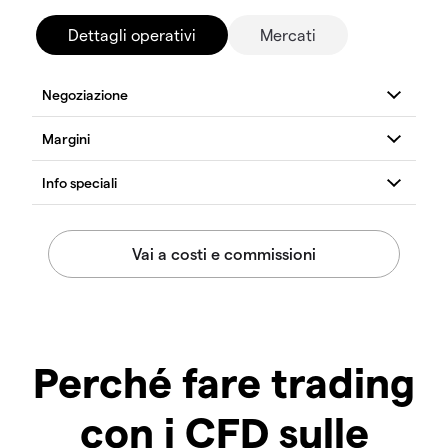
Dettagli operativi
Mercati
Perché fare trading
con i CFD sulle