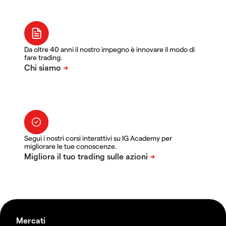
Da oltre 40 anni il nostro impegno è innovare il modo di
fare trading.
Segui i nostri corsi interattivi su IG Academy per
migliorare le tue conoscenze.
Mercati