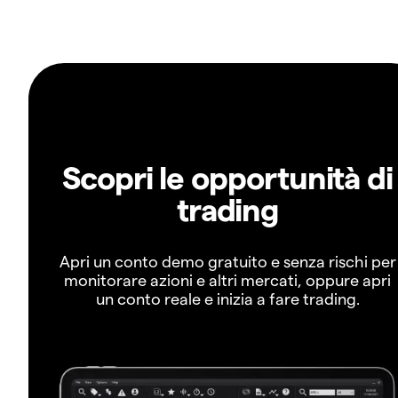
Scopri le opportunità di
trading
Apri un conto demo gratuito e senza rischi per
monitorare azioni e altri mercati, oppure apri
un conto reale e inizia a fare trading.