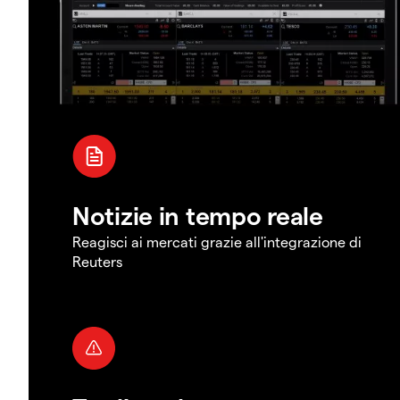
Notizie in tempo reale
Reagisci ai mercati grazie all'integrazione di
Reuters