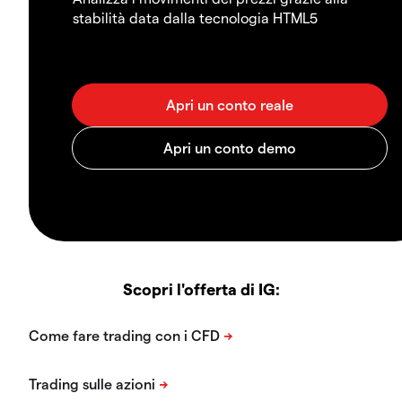
stabilità data dalla tecnologia HTML5
Scopri l'offerta di IG: