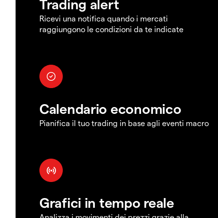
Trading alert
Ricevi una notifica quando i mercati
raggiungono le condizioni da te indicate
Calendario economico
Pianifica il tuo trading in base agli eventi macro
Grafici in tempo reale
Analizza i movimenti dei prezzi grazie alla