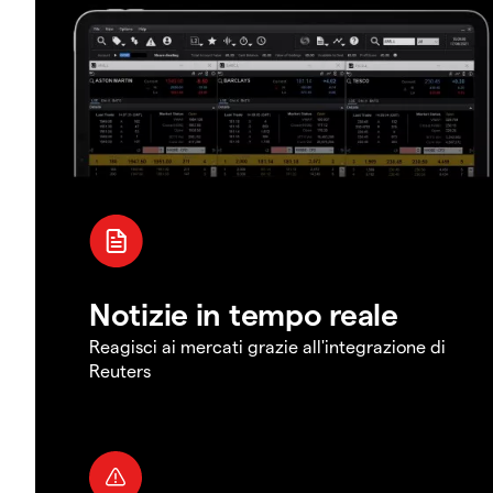
Notizie in tempo reale
Reagisci ai mercati grazie all'integrazione di
Reuters