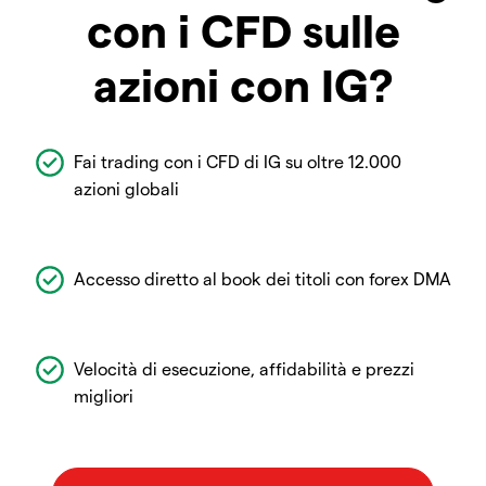
con i CFD sulle
azioni con IG?
Fai trading con i CFD di IG su oltre 12.000
azioni globali
Accesso diretto al book dei titoli con forex DMA
Velocità di esecuzione, affidabilità e prezzi
migliori