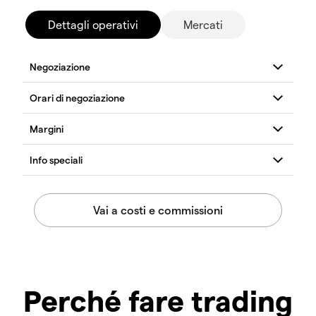
Dettagli operativi
Mercati
Perché fare trading