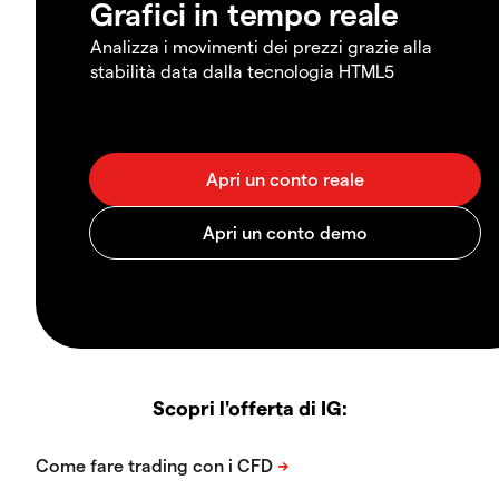
Grafici in tempo reale
Analizza i movimenti dei prezzi grazie alla
stabilità data dalla tecnologia HTML5
Scopri l'offerta di IG: