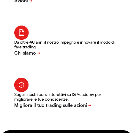
Da oltre 40 anni il nostro impegno è innovare il modo di
fare trading.
Segui i nostri corsi interattivi su IG Academy per
migliorare le tue conoscenze.