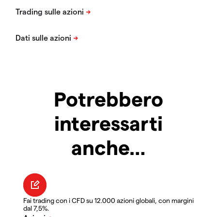
Potrebbero
interessarti
anche…
Fai trading con i CFD su 12.000 azioni globali, con margini
dal 7,5%.