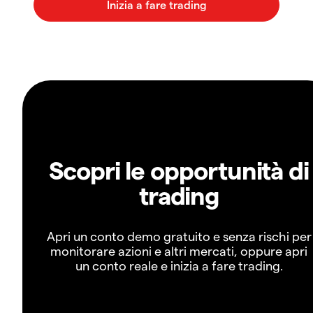
Scopri le opportunità di
trading
Apri un conto demo gratuito e senza rischi per
monitorare azioni e altri mercati, oppure apri
un conto reale e inizia a fare trading.