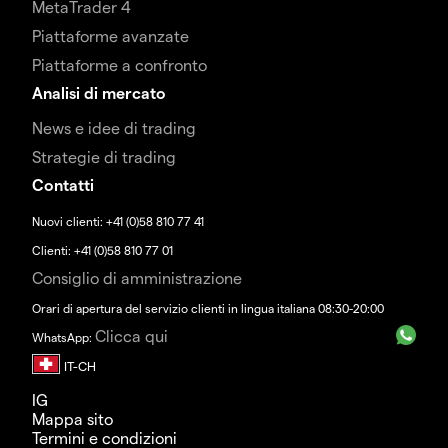
MetaTrader 4
Piattaforme avanzate
Piattaforme a confronto
Analisi di mercato
News e idee di trading
Strategie di trading
Contatti
Nuovi clienti: +41 (0)58 810 77 41
Clienti: +41 (0)58 810 77 01
Consiglio di amministrazione
Orari di apertura del servizio clienti in lingua italiana 08:30-20:00
Clicca qui
WhatsApp:
IG
Mappa sito
Termini e condizioni