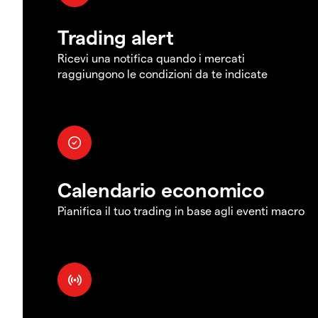
Trading alert
Ricevi una notifica quando i mercati
raggiungono le condizioni da te indicate
Calendario economico
Pianifica il tuo trading in base agli eventi macro