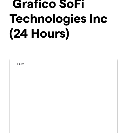
Grafico SoFi
Technologies Inc
(24 Hours)
1 Ora