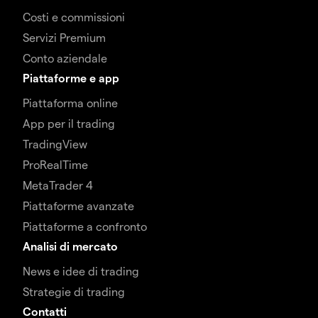
Costi e commissioni
Servizi Premium
Conto aziendale
Piattaforme e app
Piattaforma online
App per il trading
TradingView
ProRealTime
MetaTrader 4
Piattaforme avanzate
Piattaforme a confronto
Analisi di mercato
News e idee di trading
Strategie di trading
Contatti