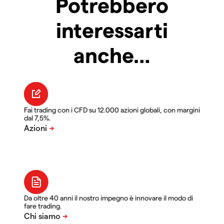
Potrebbero
interessarti
anche…
Fai trading con i CFD su 12.000 azioni globali, con margini
dal 7,5%.
Da oltre 40 anni il nostro impegno è innovare il modo di
fare trading.