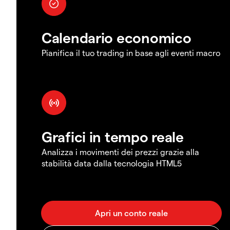
Calendario economico
Pianifica il tuo trading in base agli eventi macro
Grafici in tempo reale
Analizza i movimenti dei prezzi grazie alla
stabilità data dalla tecnologia HTML5