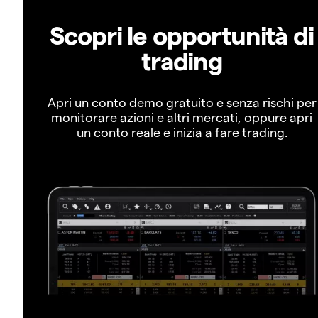
Scopri le opportunità di
trading
Apri un conto demo gratuito e senza rischi per
monitorare azioni e altri mercati, oppure apri
un conto reale e inizia a fare trading.