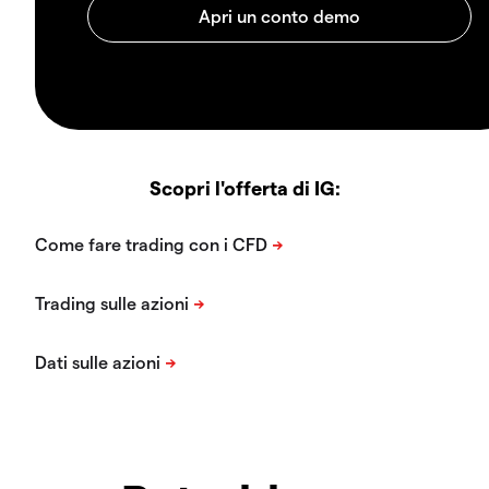
Scopri l'offerta di IG: