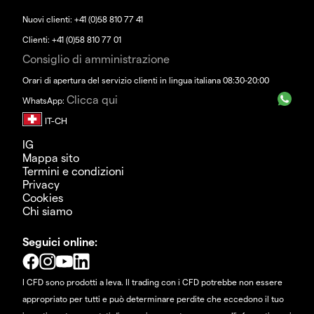
Nuovi clienti: +41 (0)58 810 77 41
Clienti: +41 (0)58 810 77 01
Consiglio di amministrazione
Orari di apertura del servizio clienti in lingua italiana 08:30-20:00
Clicca qui
WhatsApp:
IG
Mappa sito
Termini e condizioni
Privacy
Cookies
Chi siamo
Seguici online:
I CFD sono prodotti a leva. Il trading con i CFD potrebbe non essere
appropriato per tutti e può determinare perdite che eccedono il tuo