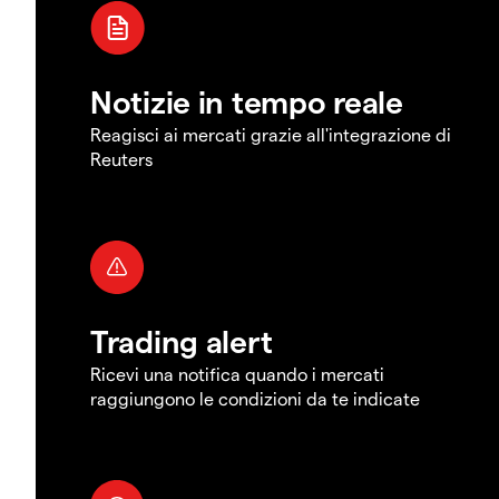
Notizie in tempo reale
Reagisci ai mercati grazie all'integrazione di
Reuters
Trading alert
Ricevi una notifica quando i mercati
raggiungono le condizioni da te indicate