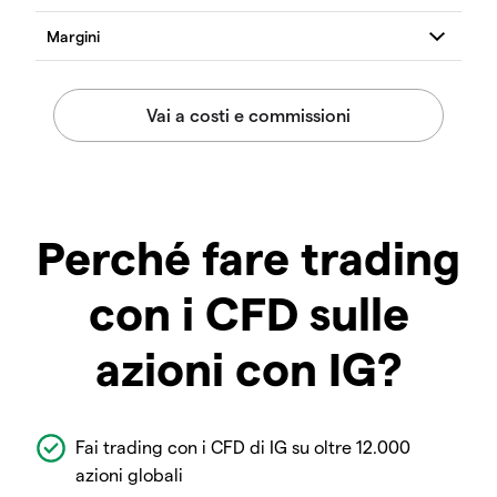
Perché fare trading
con i CFD sulle
azioni con IG?
Fai trading con i CFD di IG su oltre 12.000
azioni globali