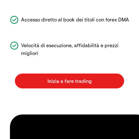
Accesso diretto al book dei titoli con forex DMA
Velocità di esecuzione, affidabilità e prezzi
migliori