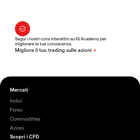
Segui i nostri corsi interattivi su IG Academy per
migliorare le tue conoscenze.
Mercati
Indici
Forex
Commodities
Azioni
Scopri i CFD