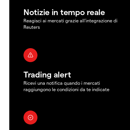
Notizie in tempo reale
Reagisci ai mercati grazie all'integrazione di
Reuters
Trading alert
Ricevi una notifica quando i mercati
raggiungono le condizioni da te indicate