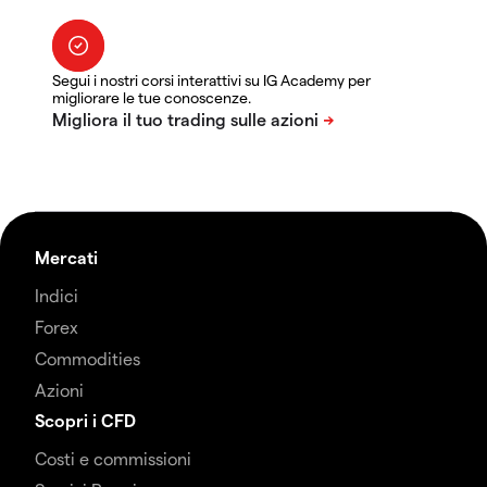
Segui i nostri corsi interattivi su IG Academy per
migliorare le tue conoscenze.
Mercati
Indici
Forex
Commodities
Azioni
Scopri i CFD
Costi e commissioni