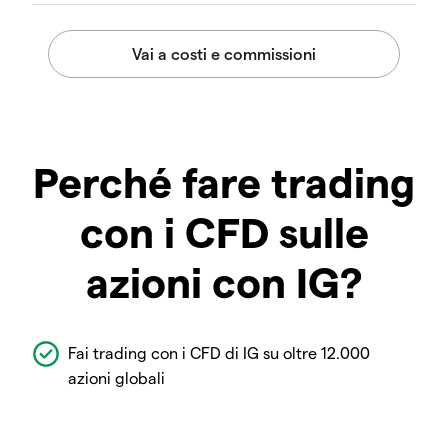
Perché fare trading
con i CFD sulle
azioni con IG?
Fai trading con i CFD di IG su oltre 12.000
azioni globali