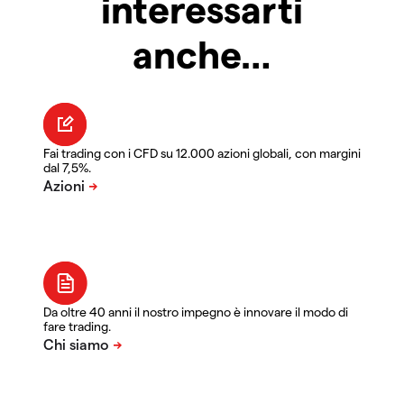
interessarti
anche…
Fai trading con i CFD su 12.000 azioni globali, con margini
dal 7,5%.
Da oltre 40 anni il nostro impegno è innovare il modo di
fare trading.