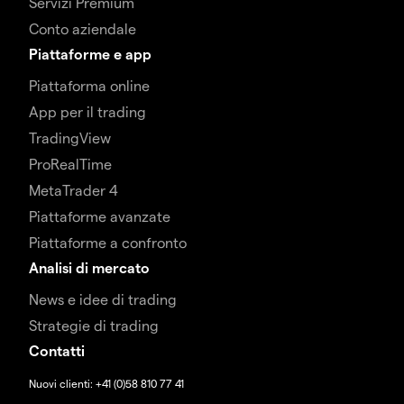
Servizi Premium
Conto aziendale
Piattaforme e app
Piattaforma online
App per il trading
TradingView
ProRealTime
MetaTrader 4
Piattaforme avanzate
Piattaforme a confronto
Analisi di mercato
News e idee di trading
Strategie di trading
Contatti
Nuovi clienti: +41 (0)58 810 77 41