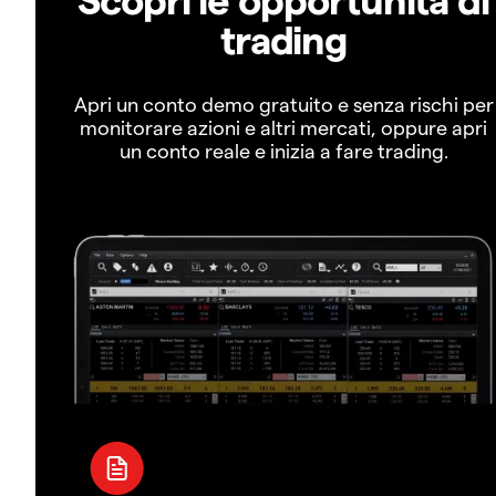
trading
Apri un conto demo gratuito e senza rischi per
monitorare azioni e altri mercati, oppure apri
un conto reale e inizia a fare trading.