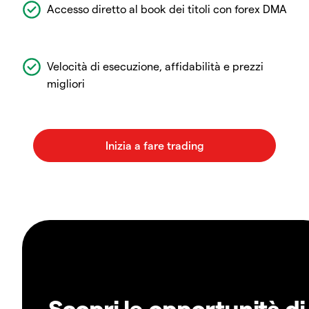
Accesso diretto al book dei titoli con forex DMA
Velocità di esecuzione, affidabilità e prezzi
migliori
Scopri le opportunità di