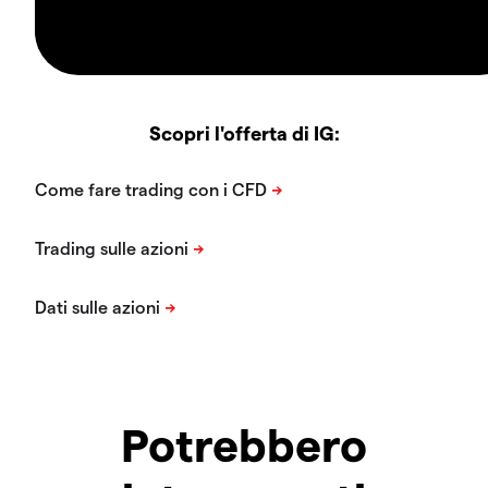
Scopri l'offerta di IG:
Potrebbero