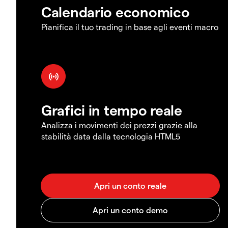
Calendario economico
Pianifica il tuo trading in base agli eventi macro
Grafici in tempo reale
Analizza i movimenti dei prezzi grazie alla
stabilità data dalla tecnologia HTML5