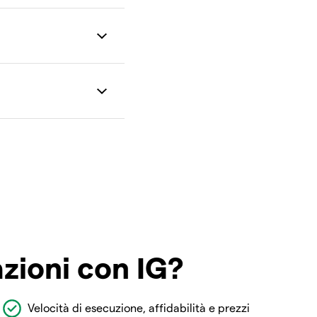
azioni con IG?
Velocità di esecuzione, affidabilità e prezzi