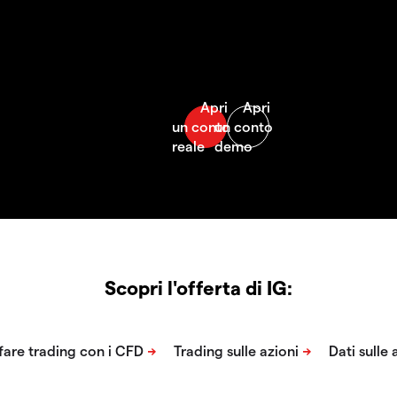
Scopri l'offerta di IG: