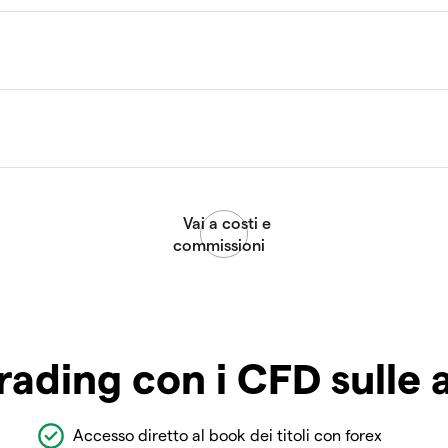
rading con i CFD sulle 
Accesso diretto al book dei titoli con forex