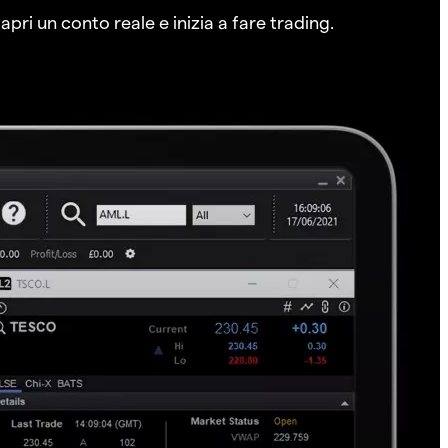
pri un conto reale e inizia a fare trading.