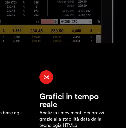
Grafici in tempo
reale
in base agli
Analizza i movimenti dei prezzi
grazie alla stabilità data dalla
tecnologia HTML5