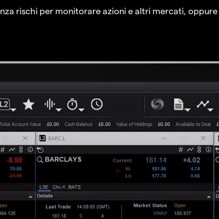
a rischi per monitorare azioni e altri mercati, oppure a