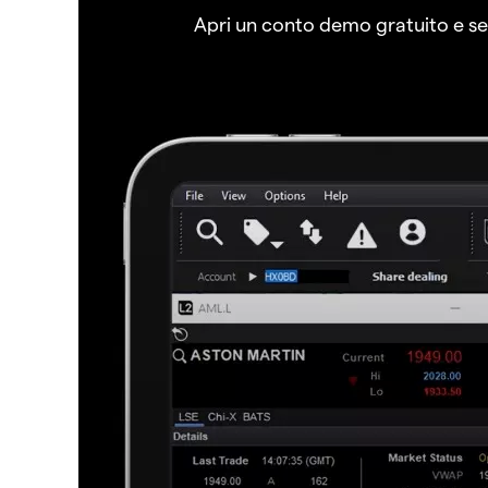
Apri un conto demo gratuito e senz