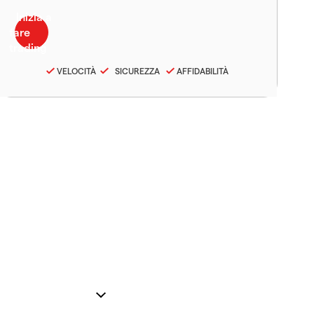
VELOCITÀ
SICUREZZA
AFFIDABILITÀ