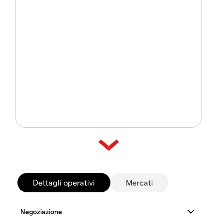
Dettagli operativi
Mercati