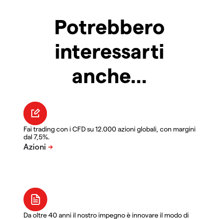
Potrebbero
interessarti
anche…
Fai trading con i CFD su 12.000 azioni globali, con margini
dal 7,5%.
Da oltre 40 anni il nostro impegno è innovare il modo di