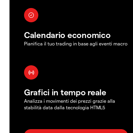
Calendario economico
Pianifica il tuo trading in base agli eventi macro
Grafici in tempo reale
Analizza i movimenti dei prezzi grazie alla
stabilità data dalla tecnologia HTML5