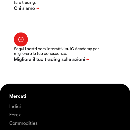
fare trading.
Segui i nostri corsi interattivi su IG Academy per
migliorare le tue conoscenze.
Mercati
Indici
Forex
Commodities