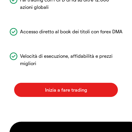
azioni globali
Accesso diretto al book dei titoli con forex DMA
Velocità di esecuzione, affidabilità e prezzi
migliori