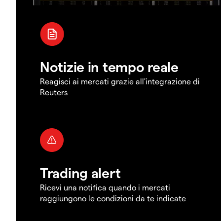
Notizie in tempo reale
Reagisci ai mercati grazie all'integrazione di
Reuters
Trading alert
Ricevi una notifica quando i mercati
raggiungono le condizioni da te indicate