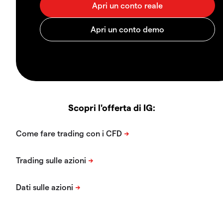
Scopri l'offerta di IG: