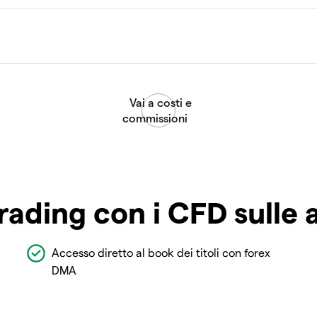
rading con i CFD sulle 
Accesso diretto al book dei titoli con forex
DMA