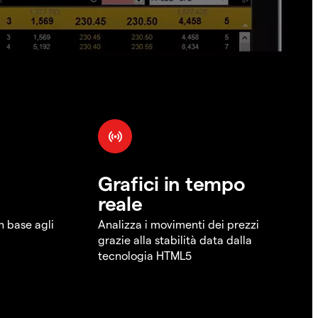
Grafici in tempo
reale
in base agli
Analizza i movimenti dei prezzi
grazie alla stabilità data dalla
tecnologia HTML5