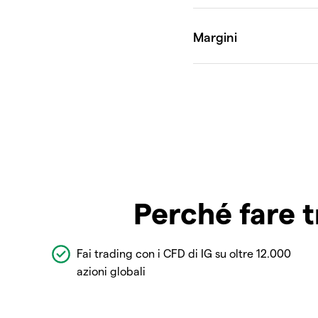
Perché fare t
Fai trading con i CFD di IG su oltre 12.000
azioni globali