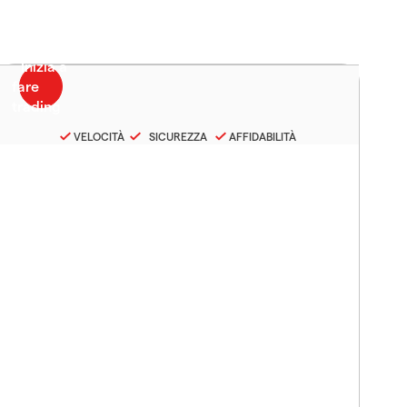
VELOCITÀ
SICUREZZA
AFFIDABILITÀ