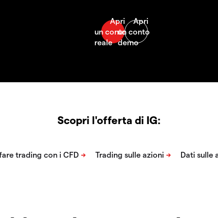
Scopri l'offerta di IG: