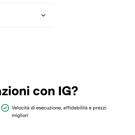
azioni con IG?
Velocità di esecuzione, affidabilità e prezzi
migliori