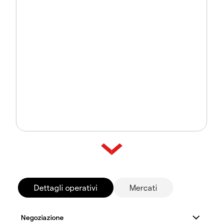
Dettagli operativi
Mercati