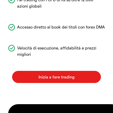
azioni globali
Accesso diretto al book dei titoli con forex DMA
Velocità di esecuzione, affidabilità e prezzi
migliori