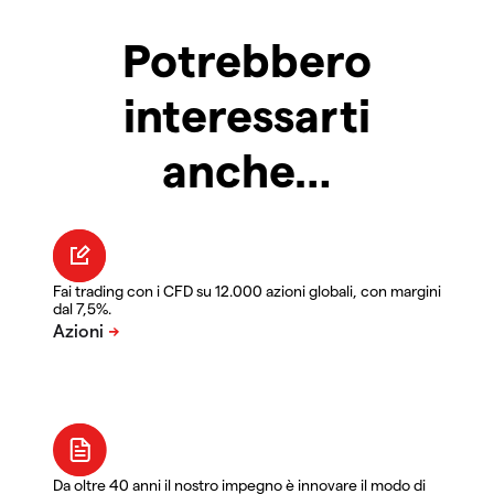
Potrebbero
interessarti
anche…
Fai trading con i CFD su 12.000 azioni globali, con margini
dal 7,5%.
Da oltre 40 anni il nostro impegno è innovare il modo di