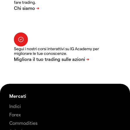
fare trading.
Segui i nostri corsi interattivi su IG Academy per
migliorare le tue conoscenze.
Mercati
Indici
Forex
Commodities