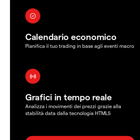
Calendario economico
Pianifica il tuo trading in base agli eventi macro
Grafici in tempo reale
Analizza i movimenti dei prezzi grazie alla
stabilità data dalla tecnologia HTML5