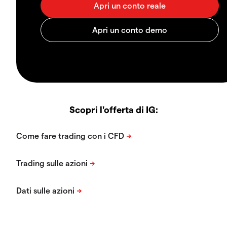
Scopri l'offerta di IG: