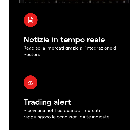
Notizie in tempo reale
Reagisci ai mercati grazie all'integrazione di
Reuters
Trading alert
Ricevi una notifica quando i mercati
raggiungono le condizioni da te indicate