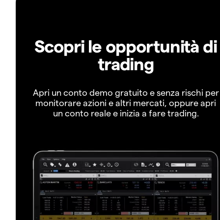
Scopri le opportunità di
trading
Apri un conto demo gratuito e senza rischi per
monitorare azioni e altri mercati, oppure apri
un conto reale e inizia a fare trading.