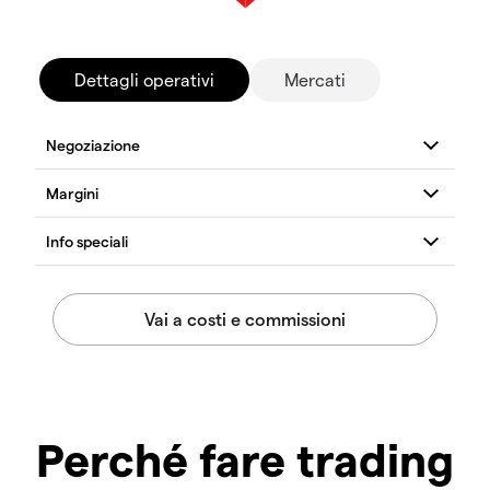
Dettagli operativi
Mercati
Perché fare trading