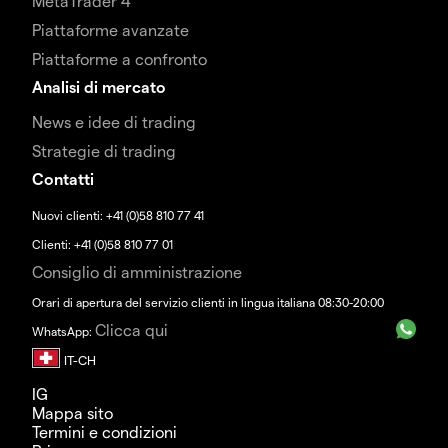
MetaTrader 4
Piattaforme avanzate
Piattaforme a confronto
Analisi di mercato
News e idee di trading
Strategie di trading
Contatti
Nuovi clienti: +41 (0)58 810 77 41
Clienti: +41 (0)58 810 77 01
Consiglio di amministrazione
Orari di apertura del servizio clienti in lingua italiana 08:30-20:00
Clicca qui
WhatsApp:
IG
Mappa sito
Termini e condizioni