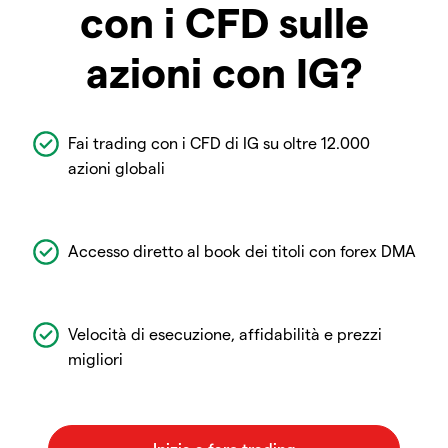
con i CFD sulle
azioni con IG?
Fai trading con i CFD di IG su oltre 12.000
azioni globali
Accesso diretto al book dei titoli con forex DMA
Velocità di esecuzione, affidabilità e prezzi
migliori