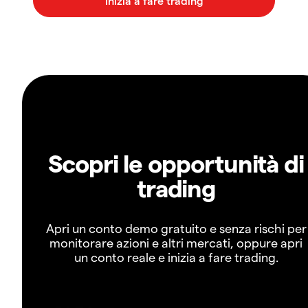
Scopri le opportunità di
trading
Apri un conto demo gratuito e senza rischi per
monitorare azioni e altri mercati, oppure apri
un conto reale e inizia a fare trading.