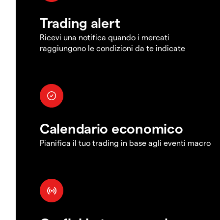
Trading alert
Ricevi una notifica quando i mercati
raggiungono le condizioni da te indicate
Calendario economico
Pianifica il tuo trading in base agli eventi macro