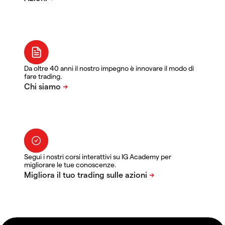
Da oltre 40 anni il nostro impegno è innovare il modo di
fare trading.
Segui i nostri corsi interattivi su IG Academy per
migliorare le tue conoscenze.