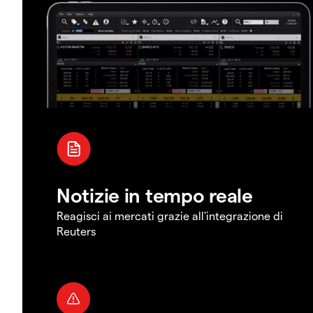
Notizie in tempo reale
Reagisci ai mercati grazie all'integrazione di
Reuters