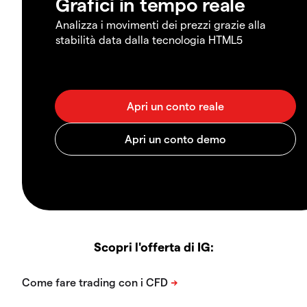
Grafici in tempo reale
Analizza i movimenti dei prezzi grazie alla
stabilità data dalla tecnologia HTML5
Scopri l'offerta di IG: