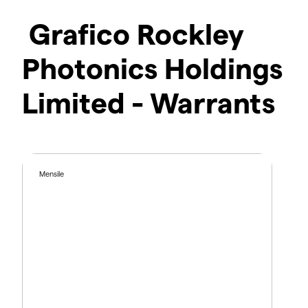
Grafico Rockley
Photonics Holdings
Limited - Warrants
Mensile