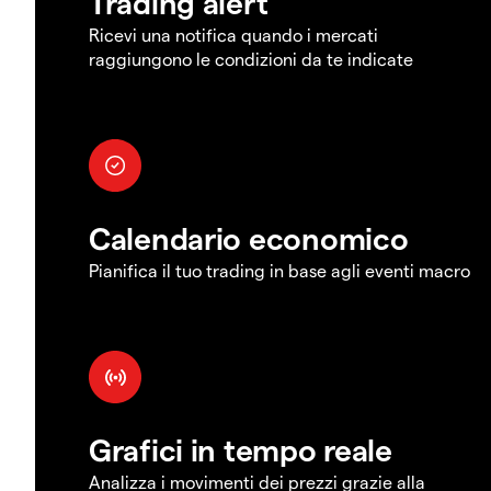
Trading alert
Ricevi una notifica quando i mercati
raggiungono le condizioni da te indicate
Calendario economico
Pianifica il tuo trading in base agli eventi macro
Grafici in tempo reale
Analizza i movimenti dei prezzi grazie alla