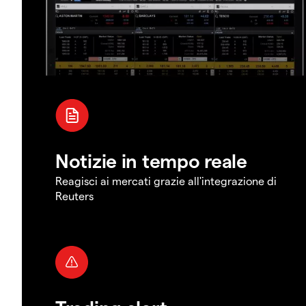
Notizie in tempo reale
Reagisci ai mercati grazie all'integrazione di
Reuters