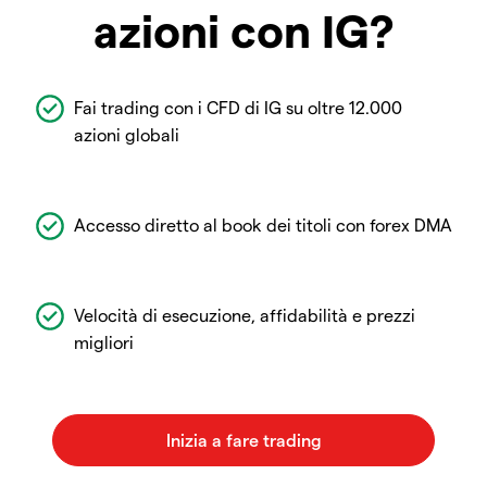
azioni con IG?
Fai trading con i CFD di IG su oltre 12.000
azioni globali
Accesso diretto al book dei titoli con forex DMA
Velocità di esecuzione, affidabilità e prezzi
migliori