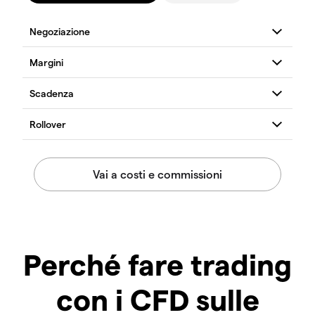
Perché fare trading
con i CFD sulle