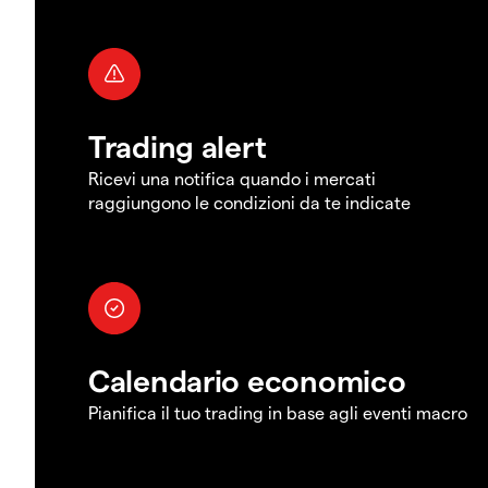
Trading alert
Ricevi una notifica quando i mercati
raggiungono le condizioni da te indicate
Calendario economico
Pianifica il tuo trading in base agli eventi macro