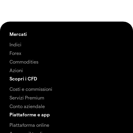
Mercati
Indici
Forex
Commodities
Azioni
Scopri i CFD
Costi e commissioni
Servizi Premium
Conto aziendale
Piattaforme e app
Piattaforma online