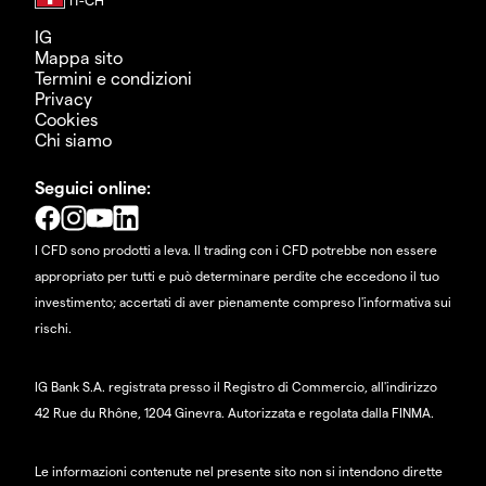
IG
Mappa sito
Termini e condizioni
Privacy
Cookies
Chi siamo
Seguici online:
I CFD sono prodotti a leva. Il trading con i CFD potrebbe non essere
appropriato per tutti e può determinare perdite che eccedono il tuo
investimento; accertati di aver pienamente compreso l'informativa sui
rischi.
IG Bank S.A. registrata presso il Registro di Commercio, all'indirizzo
42 Rue du Rhône, 1204 Ginevra. Autorizzata e regolata dalla FINMA.
Le informazioni contenute nel presente sito non si intendono dirette