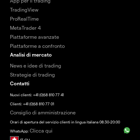
App per il trading
TradingView
ProRealTime
MetaTrader 4
Piattaforme avanzate
Piattaforme a confronto
Analisi di mercato
News e idee di trading
Strategie di trading
Contatti
Nuovi clienti: +41 (0)58 810 77 41
Clienti: +41 (0)58 810 77 01
Consiglio di amministrazione
Orari di apertura del servizio clienti in lingua italiana 08:30-20:00
Clicca qui
WhatsApp: