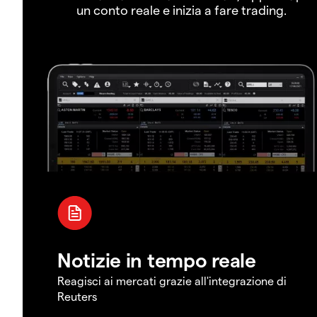
un conto reale e inizia a fare trading.
Notizie in tempo reale
Reagisci ai mercati grazie all'integrazione di
Reuters