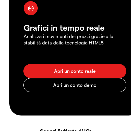
Grafici in tempo reale
Analizza i movimenti dei prezzi grazie alla
stabilità data dalla tecnologia HTML5
Scopri l'offerta di IG: