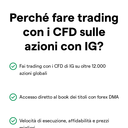
Perché fare trading
con i CFD sulle
azioni con IG?
Fai trading con i CFD di IG su oltre 12.000
azioni globali
Accesso diretto al book dei titoli con forex DMA
Velocità di esecuzione, affidabilità e prezzi
migliori