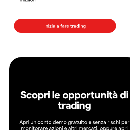
Scopri le opportunità di
trading
Apri un conto demo gratuito e senza rischi per
monitorare azioni e altri mercati, oppure apri