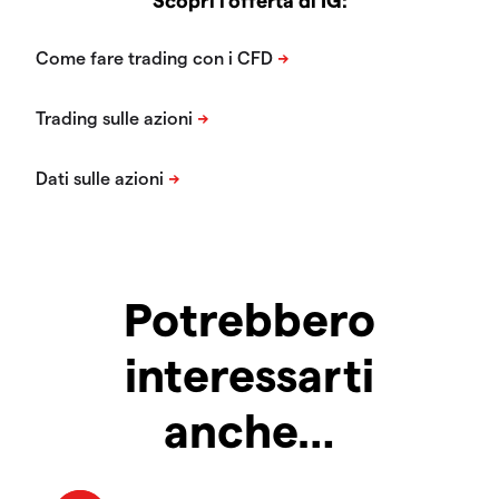
Potrebbero
interessarti
anche…