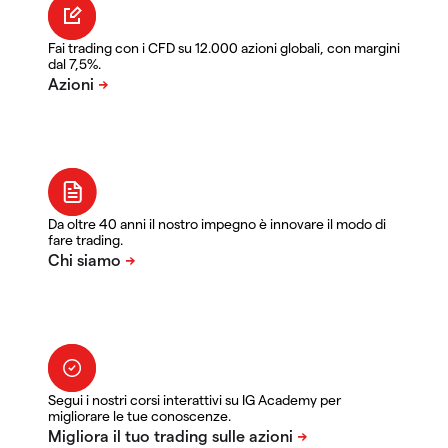
Fai trading con i CFD su 12.000 azioni globali, con margini
dal 7,5%.
Da oltre 40 anni il nostro impegno è innovare il modo di
fare trading.
Segui i nostri corsi interattivi su IG Academy per
migliorare le tue conoscenze.