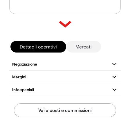
Dettagli operativi
Mercati