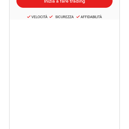
VELOCITÀ
SICUREZZA
AFFIDABILITÀ