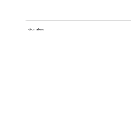
Giornaliero