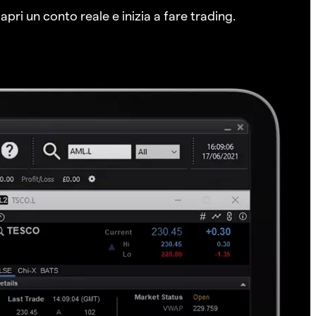
pri un conto reale e inizia a fare trading.