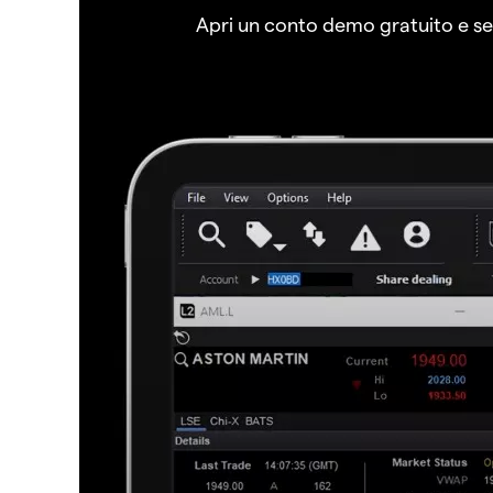
Apri un conto demo gratuito e senz