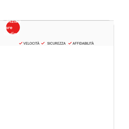
VELOCITÀ
SICUREZZA
AFFIDABILITÀ