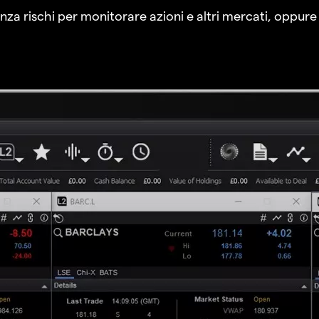
a rischi per monitorare azioni e altri mercati, oppure a