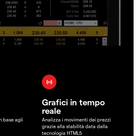
Grafici in tempo
reale
in base agli
Analizza i movimenti dei prezzi
grazie alla stabilità data dalla
tecnologia HTML5