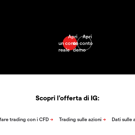
Scopri l'offerta di IG: