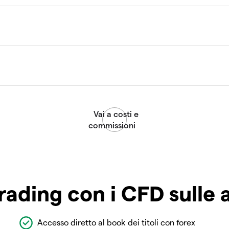
rading con i CFD sulle 
Accesso diretto al book dei titoli con forex