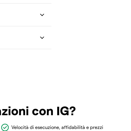
azioni con IG?
Velocità di esecuzione, affidabilità e prezzi