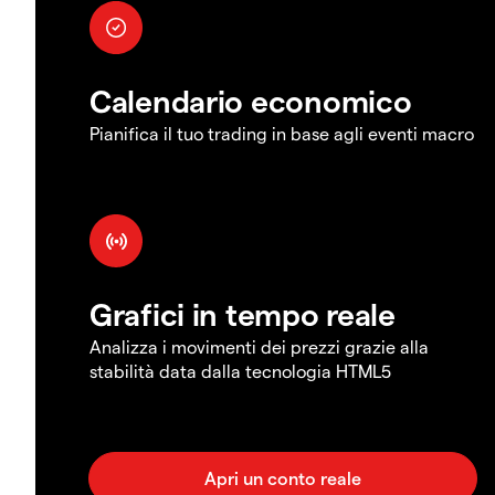
Calendario economico
Pianifica il tuo trading in base agli eventi macro
Grafici in tempo reale
Analizza i movimenti dei prezzi grazie alla
stabilità data dalla tecnologia HTML5