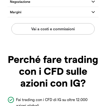
Perché fare trading
con i CFD sulle
azioni con IG?
Fai trading con i CFD di IG su oltre 12.000
azioni globali