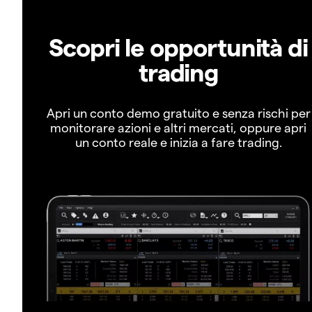
Scopri le opportunità di
trading
Apri un conto demo gratuito e senza rischi per
monitorare azioni e altri mercati, oppure apri
un conto reale e inizia a fare trading.