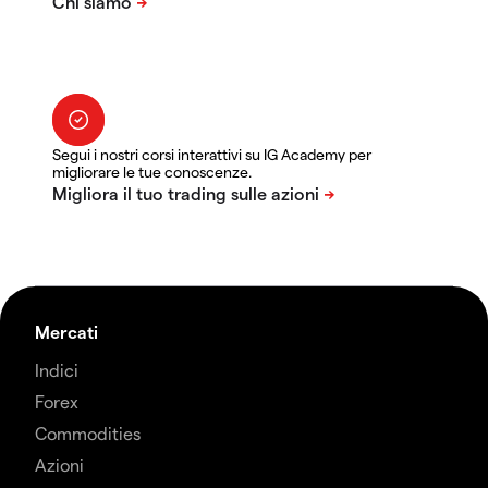
Segui i nostri corsi interattivi su IG Academy per
migliorare le tue conoscenze.
Mercati
Indici
Forex
Commodities
Azioni