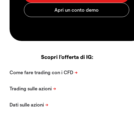
Scopri l'offerta di IG: