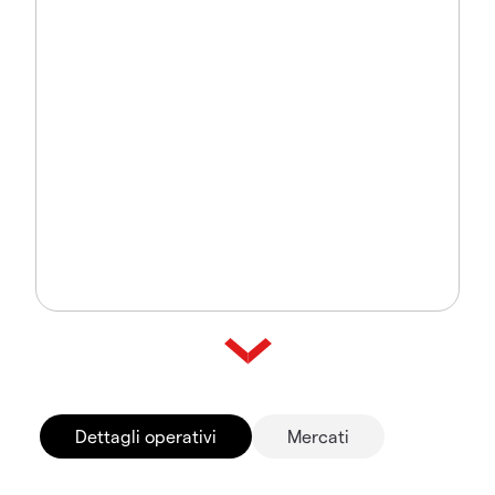
Dettagli operativi
Mercati