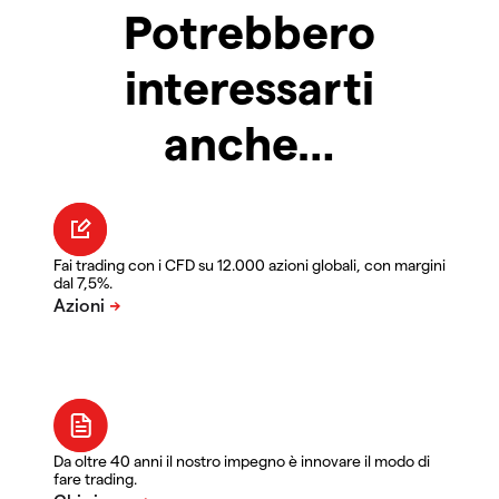
Potrebbero
interessarti
anche…
Fai trading con i CFD su 12.000 azioni globali, con margini
dal 7,5%.
Da oltre 40 anni il nostro impegno è innovare il modo di
fare trading.