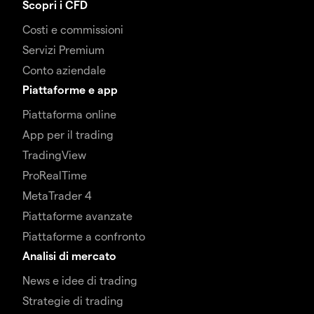
Scopri i CFD
Costi e commissioni
Servizi Premium
Conto aziendale
Piattaforme e app
Piattaforma online
App per il trading
TradingView
ProRealTime
MetaTrader 4
Piattaforme avanzate
Piattaforme a confronto
Analisi di mercato
News e idee di trading
Strategie di trading