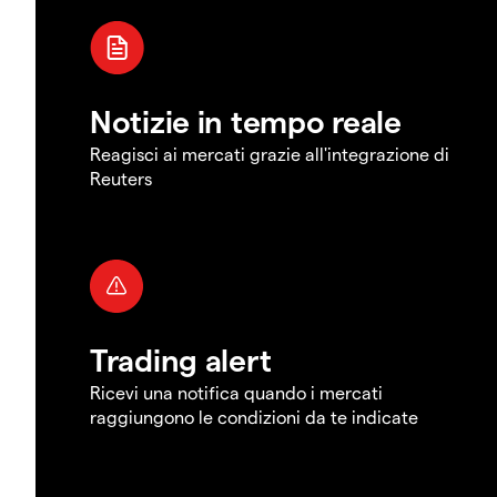
Notizie in tempo reale
Reagisci ai mercati grazie all'integrazione di
Reuters
Trading alert
Ricevi una notifica quando i mercati
raggiungono le condizioni da te indicate