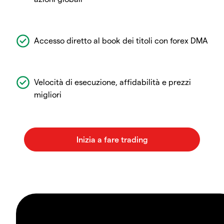
Accesso diretto al book dei titoli con forex DMA
Velocità di esecuzione, affidabilità e prezzi
migliori