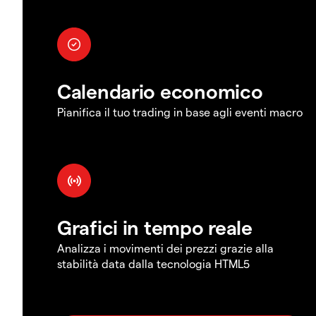
Calendario economico
Pianifica il tuo trading in base agli eventi macro
Grafici in tempo reale
Analizza i movimenti dei prezzi grazie alla
stabilità data dalla tecnologia HTML5