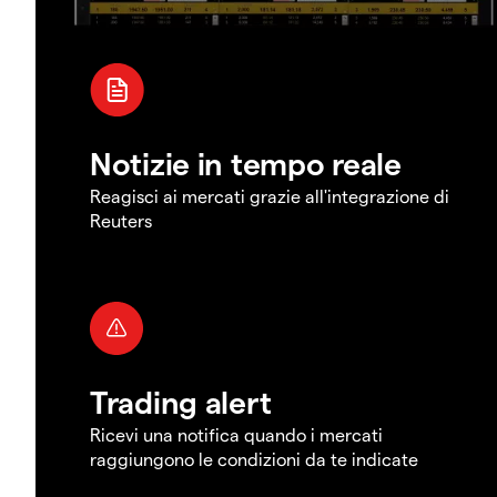
Notizie in tempo reale
Reagisci ai mercati grazie all'integrazione di
Reuters
Trading alert
Ricevi una notifica quando i mercati
raggiungono le condizioni da te indicate