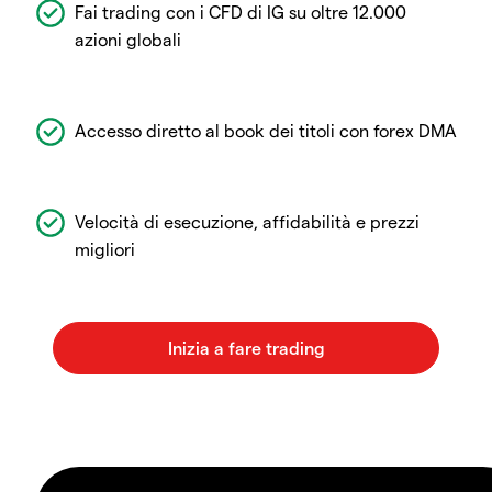
Fai trading con i CFD di IG su oltre 12.000
azioni globali
Accesso diretto al book dei titoli con forex DMA
Velocità di esecuzione, affidabilità e prezzi
migliori