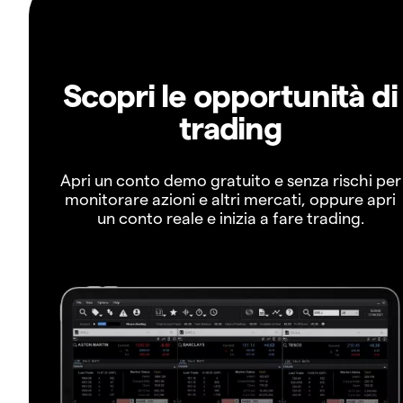
Scopri le opportunità di
trading
Apri un conto demo gratuito e senza rischi per
monitorare azioni e altri mercati, oppure apri
un conto reale e inizia a fare trading.