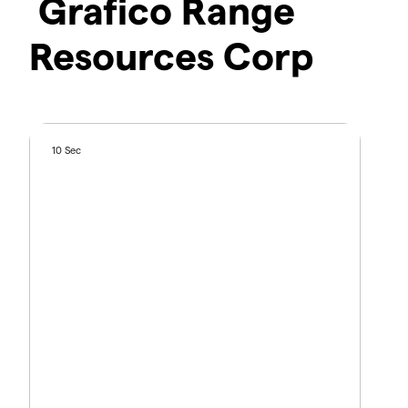
Grafico Range
Resources Corp
10 Sec