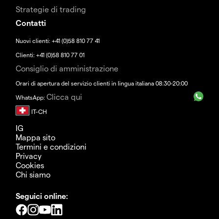
Strategie di trading
Contatti
Nuovi clienti: +41 (0)58 810 77 41
Clienti: +41 (0)58 810 77 01
Consiglio di amministrazione
Orari di apertura del servizio clienti in lingua italiana 08:30-20:00
Clicca qui
WhatsApp:
IG
Mappa sito
Termini e condizioni
Privacy
Cookies
Chi siamo
Seguici online: