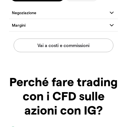
Perché fare trading
con i CFD sulle
azioni con IG?