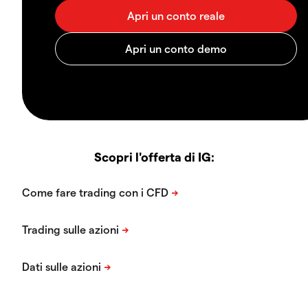
Scopri l'offerta di IG: