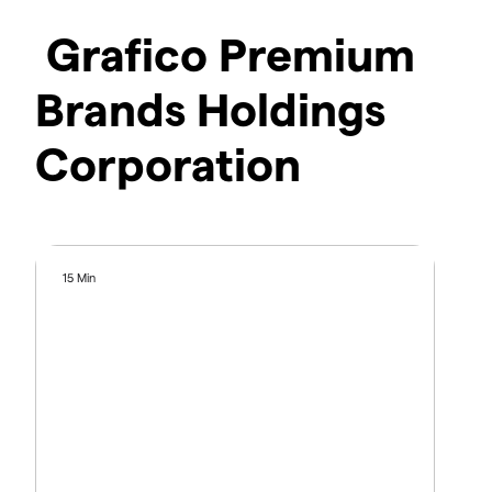
Grafico Premium
Brands Holdings
Corporation
15 Min