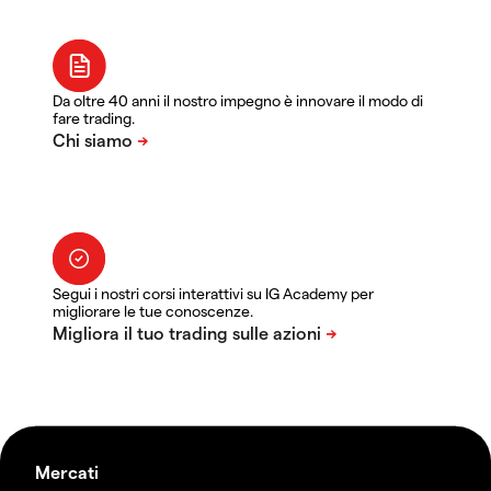
Da oltre 40 anni il nostro impegno è innovare il modo di
fare trading.
Segui i nostri corsi interattivi su IG Academy per
migliorare le tue conoscenze.
Mercati