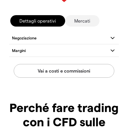
Dettagli operativi
Mercati
Perché fare trading
con i CFD sulle