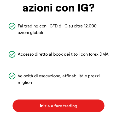
azioni con IG?
Fai trading con i CFD di IG su oltre 12.000
azioni globali
Accesso diretto al book dei titoli con forex DMA
Velocità di esecuzione, affidabilità e prezzi
migliori