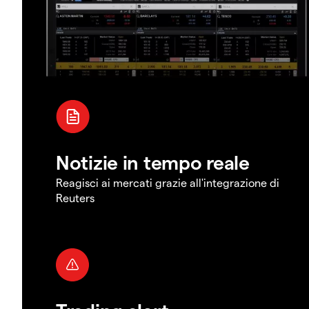
Notizie in tempo reale
Reagisci ai mercati grazie all'integrazione di
Reuters