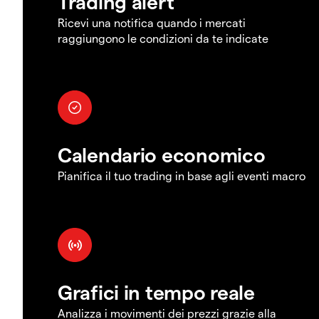
Trading alert
Ricevi una notifica quando i mercati
raggiungono le condizioni da te indicate
Calendario economico
Pianifica il tuo trading in base agli eventi macro
Grafici in tempo reale
Analizza i movimenti dei prezzi grazie alla