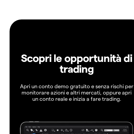
Scopri le opportunità di
trading
Apri un conto demo gratuito e senza rischi per
monitorare azioni e altri mercati, oppure apri
un conto reale e inizia a fare trading.