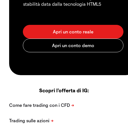
stabilità data dalla tecnologia HTML5
Scopri l'offerta di IG: