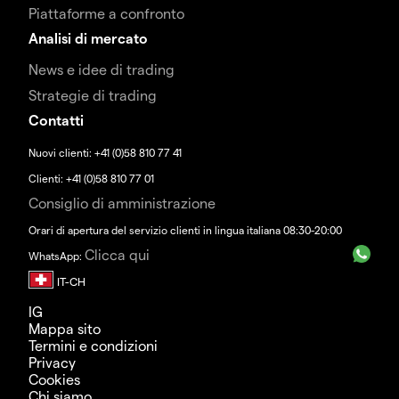
Piattaforme a confronto
Analisi di mercato
News e idee di trading
Strategie di trading
Contatti
Nuovi clienti: +41 (0)58 810 77 41
Clienti: +41 (0)58 810 77 01
Consiglio di amministrazione
Orari di apertura del servizio clienti in lingua italiana 08:30-20:00
Clicca qui
WhatsApp:
IG
Mappa sito
Termini e condizioni
Privacy
Cookies
Chi siamo