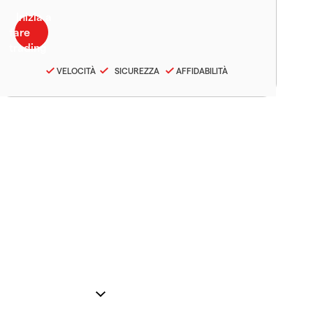
VELOCITÀ
SICUREZZA
AFFIDABILITÀ