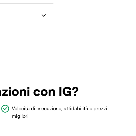
azioni con IG?
Velocità di esecuzione, affidabilità e prezzi
migliori