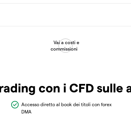
rading con i CFD sulle 
Accesso diretto al book dei titoli con forex
DMA