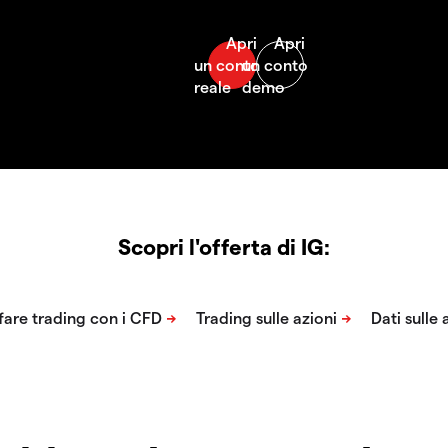
Scopri l'offerta di IG: