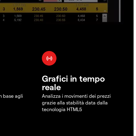
Grafici in tempo
reale
in base agli
Analizza i movimenti dei prezzi
grazie alla stabilità data dalla
tecnologia HTML5