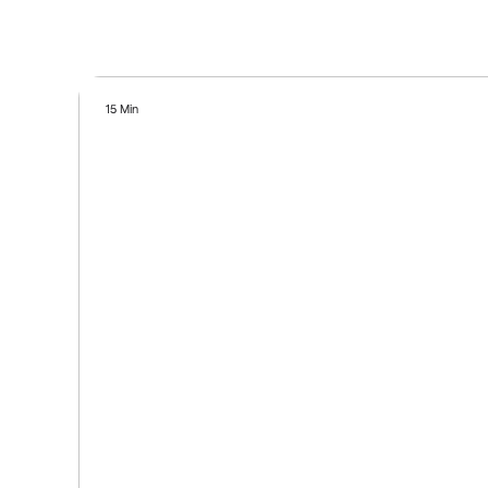
15 Min