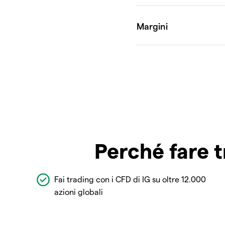
Perché fare t
Fai trading con i CFD di IG su oltre 12.000
azioni globali