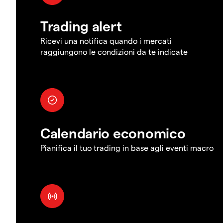
Trading alert
Ricevi una notifica quando i mercati
raggiungono le condizioni da te indicate
Calendario economico
Pianifica il tuo trading in base agli eventi macro