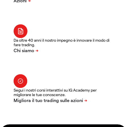
Da oltre 40 anni il nostro impegno è innovare il modo di
fare trading.
Segui i nostri corsi interattivi su IG Academy per
migliorare le tue conoscenze.