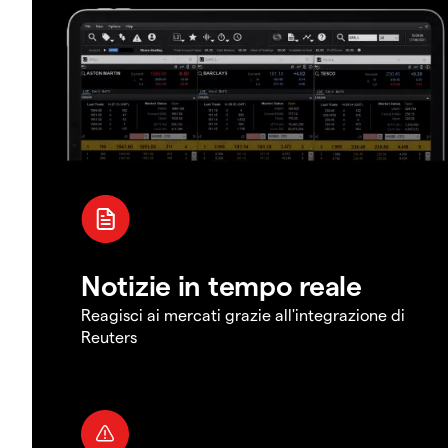
Notizie in tempo reale
Reagisci ai mercati grazie all'integrazione di
Reuters