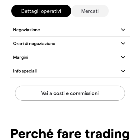
Dettagli operativi
Mercati
Perché fare trading