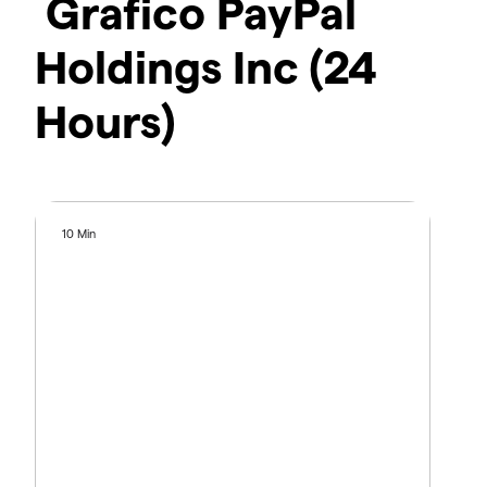
Grafico PayPal
Holdings Inc (24
Hours)
10 Min