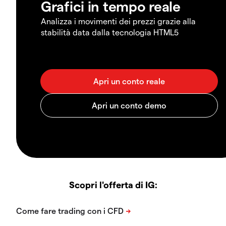
Grafici in tempo reale
Analizza i movimenti dei prezzi grazie alla
stabilità data dalla tecnologia HTML5
Scopri l'offerta di IG: