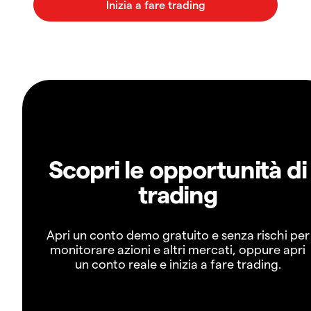
Scopri le opportunità di
trading
Apri un conto demo gratuito e senza rischi per
monitorare azioni e altri mercati, oppure apri
un conto reale e inizia a fare trading.