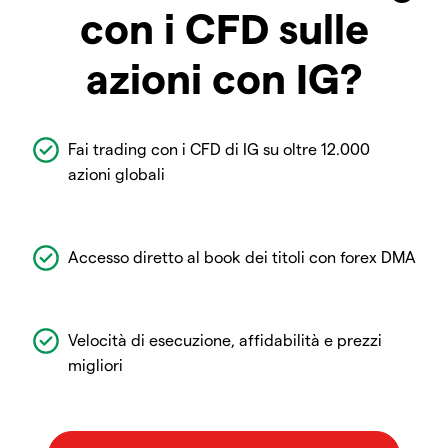
con i CFD sulle
azioni con IG?
Fai trading con i CFD di IG su oltre 12.000
azioni globali
Accesso diretto al book dei titoli con forex DMA
Velocità di esecuzione, affidabilità e prezzi
migliori