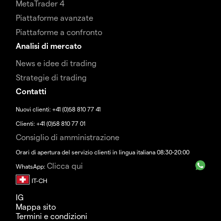
MetaTrader 4
Piattaforme avanzate
Piattaforme a confronto
Analisi di mercato
News e idee di trading
Strategie di trading
Contatti
Nuovi clienti: +41 (0)58 810 77 41
Clienti: +41 (0)58 810 77 01
Consiglio di amministrazione
Orari di apertura del servizio clienti in lingua italiana 08:30-20:00
Clicca qui
WhatsApp:
IG
Mappa sito
Termini e condizioni