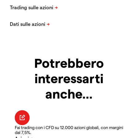
Potrebbero
interessarti
anche…
Fai trading con i CFD su 12.000 azioni globali, con margini
dal 7,5%.