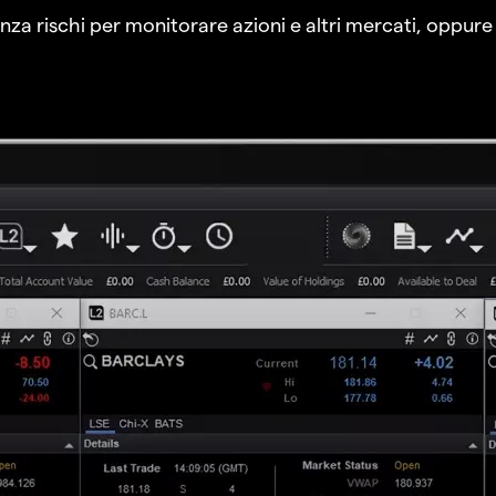
a rischi per monitorare azioni e altri mercati, oppure a