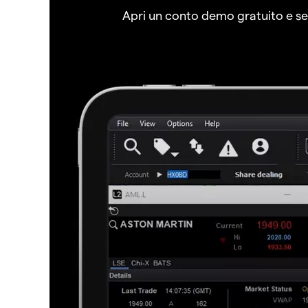
Apri un conto demo gratuito e senz