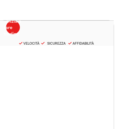
VELOCITÀ
SICUREZZA
AFFIDABILITÀ