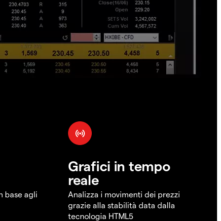
Grafici in tempo
reale
in base agli
Analizza i movimenti dei prezzi
grazie alla stabilità data dalla
tecnologia HTML5