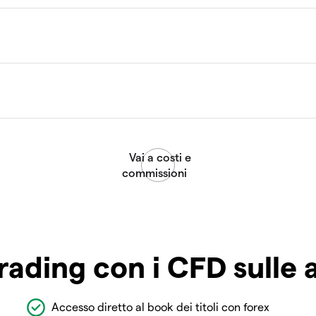
rading con i CFD sulle 
Accesso diretto al book dei titoli con forex