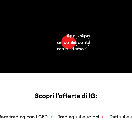
Scopri l'offerta di IG: