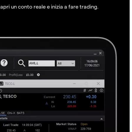
pri un conto reale e inizia a fare trading.