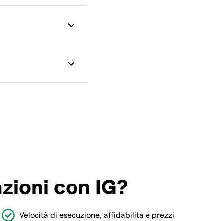
azioni con IG?
Velocità di esecuzione, affidabilità e prezzi