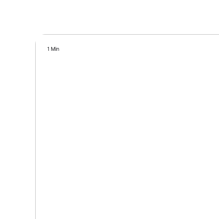
1 Min