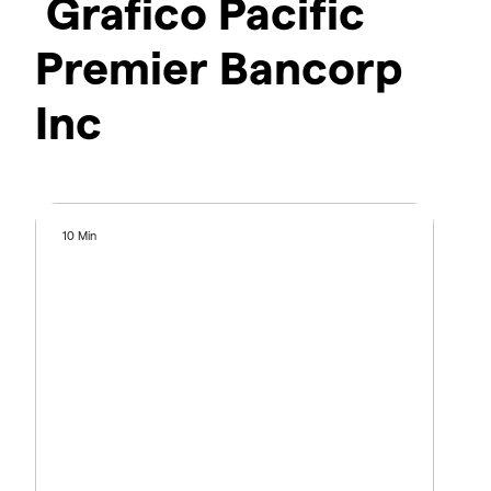
Grafico Pacific
Premier Bancorp
Inc
10 Min