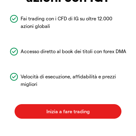
Fai trading con i CFD di IG su oltre 12.000
azioni globali
Accesso diretto al book dei titoli con forex DMA
Velocità di esecuzione, affidabilità e prezzi
migliori