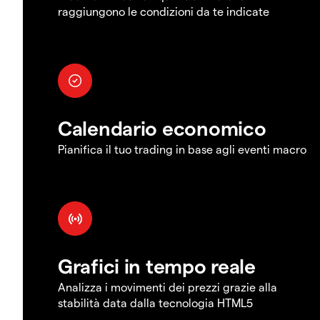
raggiungono le condizioni da te indicate
Calendario economico
Pianifica il tuo trading in base agli eventi macro
Grafici in tempo reale
Analizza i movimenti dei prezzi grazie alla
stabilità data dalla tecnologia HTML5