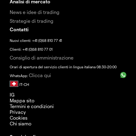
Analisi di mercato
News e idee di trading
Strategie di trading
Contatti
Nuovi clienti: +41 (0)58 810 77 41
Clienti: +41 (0)58 810 77 01
Consiglio di amministrazione
Orari di apertura del servizio clienti in lingua italiana 08:30-20:00
Clicca qui
WhatsApp:
IG
Mappa sito
Termini e condizioni
Privacy
Cookies
Chi siamo