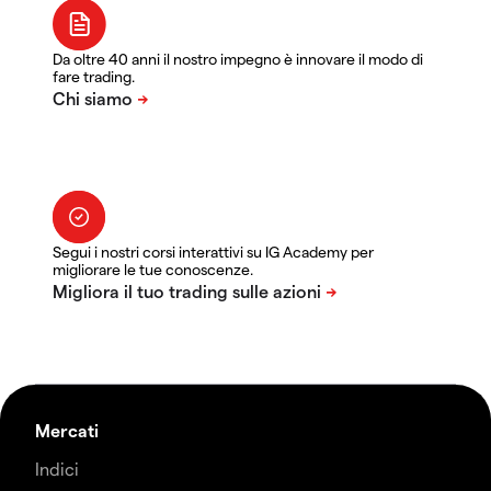
Da oltre 40 anni il nostro impegno è innovare il modo di
fare trading.
Segui i nostri corsi interattivi su IG Academy per
migliorare le tue conoscenze.
Mercati
Indici