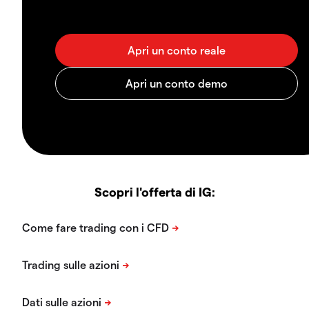
Scopri l'offerta di IG: