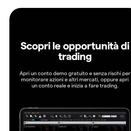
Scopri le opportunità di
trading
Apri un conto demo gratuito e senza rischi per
monitorare azioni e altri mercati, oppure apri
un conto reale e inizia a fare trading.