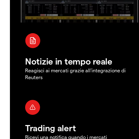
Notizie in tempo reale
Reagisci ai mercati grazie all'integrazione di
Reuters
Trading alert
Ricevi una notifica quando i mercati