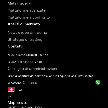
MetaTrader 4
Piattaforme avanzate
Piattaforme a confronto
Analisi di mercato
News e idee di trading
Strategie di trading
Contatti
Nuovi clienti: +41 (0)58 810 77 41
Clienti: +41 (0)58 810 77 01
Consiglio di amministrazione
Orari di apertura del servizio clienti in lingua italiana 08:30-20:00
Clicca qui
WhatsApp:
IG
Mappa sito
Termini e condizioni