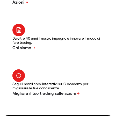
Da oltre 40 anni il nostro impegno è innovare il modo di
fare trading.
Segui i nostri corsi interattivi su IG Academy per
migliorare le tue conoscenze.