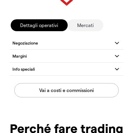
Dettagli operativi
Mercati
Perché fare trading