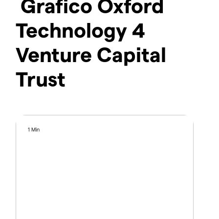
Grafico Oxford
Technology 4
Venture Capital
Trust
1 Min