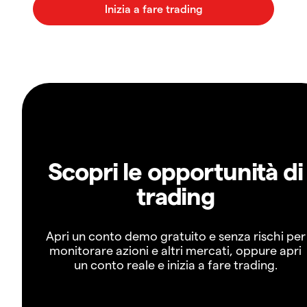
Scopri le opportunità di
trading
Apri un conto demo gratuito e senza rischi per
monitorare azioni e altri mercati, oppure apri
un conto reale e inizia a fare trading.