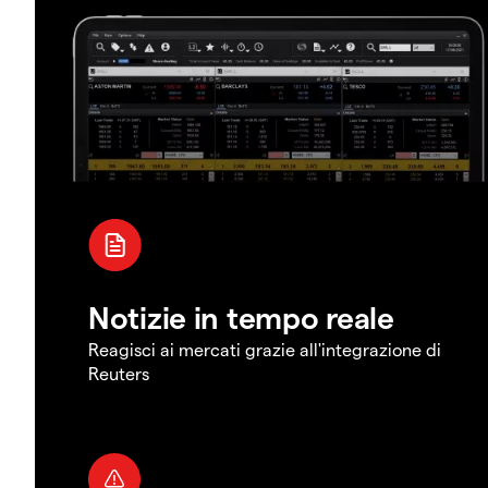
Notizie in tempo reale
Reagisci ai mercati grazie all'integrazione di
Reuters