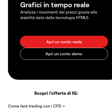
Grafici in tempo reale
Analizza i movimenti dei prezzi grazie alla
stabilità data dalla tecnologia HTML5
Scopri l'offerta di IG: