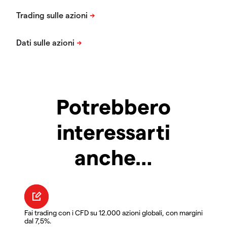
Potrebbero
interessarti
anche…
Fai trading con i CFD su 12.000 azioni globali, con margini
dal 7,5%.