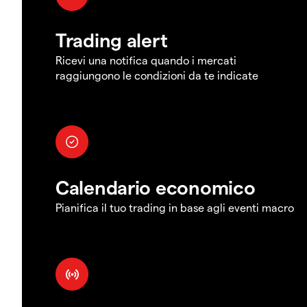
Trading alert
Ricevi una notifica quando i mercati
raggiungono le condizioni da te indicate
Calendario economico
Pianifica il tuo trading in base agli eventi macro