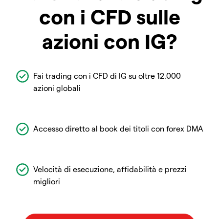
con i CFD sulle
azioni con IG?
Fai trading con i CFD di IG su oltre 12.000
azioni globali
Accesso diretto al book dei titoli con forex DMA
Velocità di esecuzione, affidabilità e prezzi
migliori