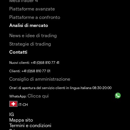
MetaTrader 4
Piattaforme avanzate
Piattaforme a confronto
Analisi di mercato
News e idee di trading
Strategie di trading
Contatti
Nuovi clienti: +41 (0)58 810 77 41
Clienti: +41 (0)58 810 77 01
Consiglio di amministrazione
Orari di apertura del servizio clienti in lingua italiana 08:30-20:00
Clicca qui
WhatsApp:
IG
Mappa sito
Termini e condizioni