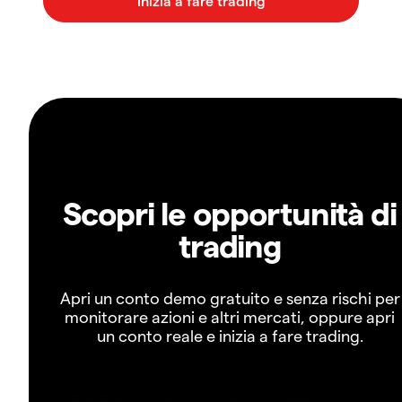
Scopri le opportunità di
trading
Apri un conto demo gratuito e senza rischi per
monitorare azioni e altri mercati, oppure apri
un conto reale e inizia a fare trading.