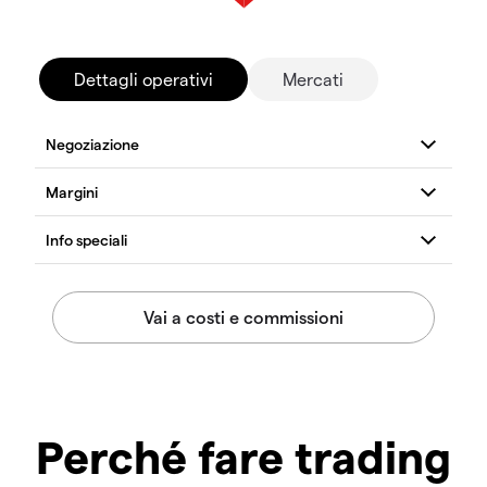
Dettagli operativi
Mercati
Perché fare trading