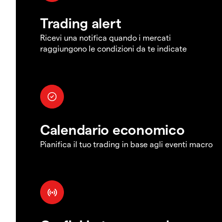
Trading alert
Ricevi una notifica quando i mercati
raggiungono le condizioni da te indicate
Calendario economico
Pianifica il tuo trading in base agli eventi macro