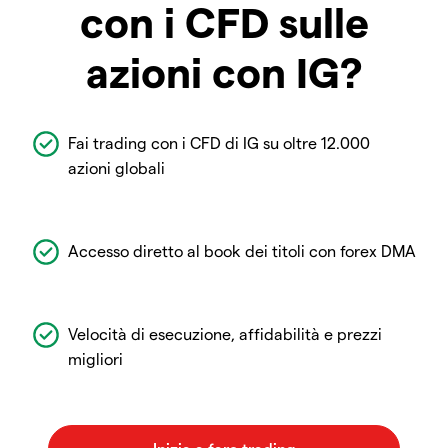
con i CFD sulle
azioni con IG?
Fai trading con i CFD di IG su oltre 12.000
azioni globali
Accesso diretto al book dei titoli con forex DMA
Velocità di esecuzione, affidabilità e prezzi
migliori