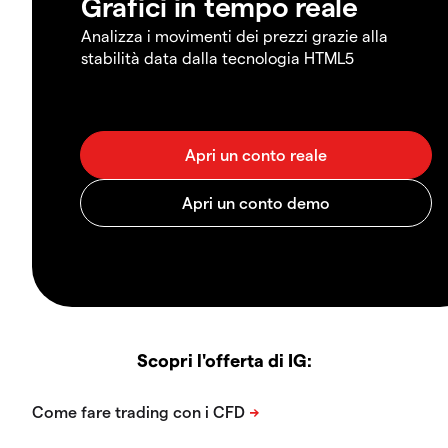
Grafici in tempo reale
Analizza i movimenti dei prezzi grazie alla
stabilità data dalla tecnologia HTML5
Scopri l'offerta di IG: