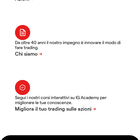
Da oltre 40 anni il nostro impegno è innovare il modo di
fare trading.
Segui i nostri corsi interattivi su IG Academy per
migliorare le tue conoscenze.