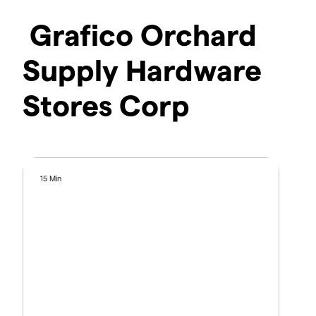
Grafico Orchard
Supply Hardware
Stores Corp
15 Min