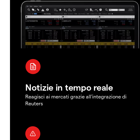
Notizie in tempo reale
Reagisci ai mercati grazie all'integrazione di
Reuters