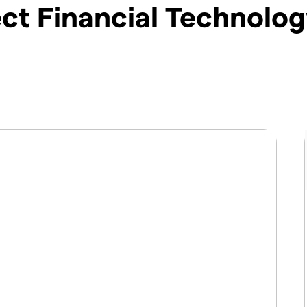
ct Financial Technolo