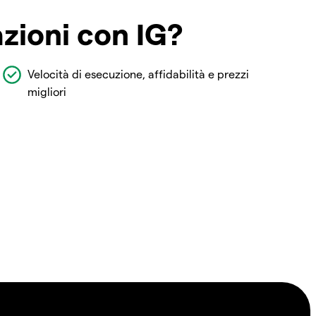
azioni con IG?
Velocità di esecuzione, affidabilità e prezzi
migliori