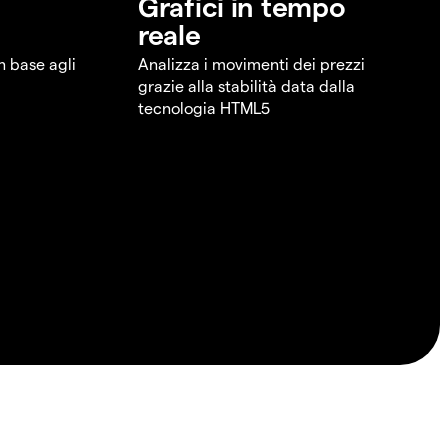
Grafici in tempo
reale
in base agli
Analizza i movimenti dei prezzi
grazie alla stabilità data dalla
tecnologia HTML5