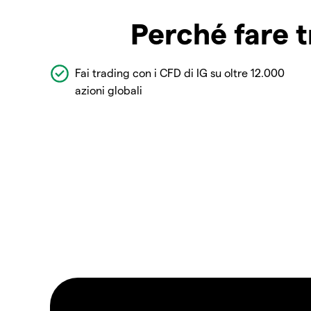
Perché fare t
Fai trading con i CFD di IG su oltre 12.000
azioni globali