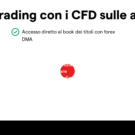
rading con i CFD sulle 
Accesso diretto al book dei titoli con forex
DMA