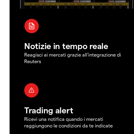
Notizie in tempo reale
Reagisci ai mercati grazie all'integrazione di
Reuters
Trading alert
Ricevi una notifica quando i mercati
raggiungono le condizioni da te indicate