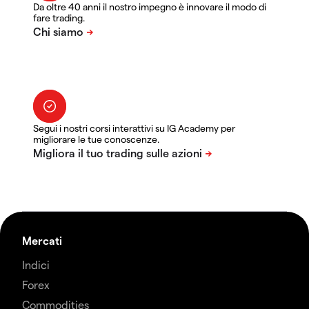
Da oltre 40 anni il nostro impegno è innovare il modo di
fare trading.
Segui i nostri corsi interattivi su IG Academy per
migliorare le tue conoscenze.
Mercati
Indici
Forex
Commodities