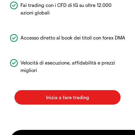
Fai trading con i CFD di IG su oltre 12.000
azioni globali
Accesso diretto al book dei titoli con forex DMA
Velocità di esecuzione, affidabilità e prezzi
migliori