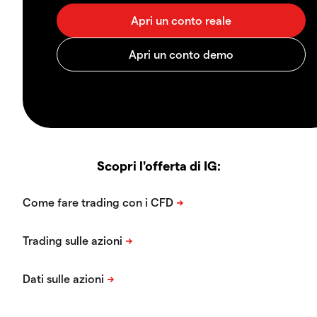
Scopri l'offerta di IG: