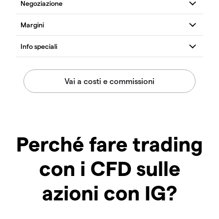
Perché fare trading
con i CFD sulle
azioni con IG?