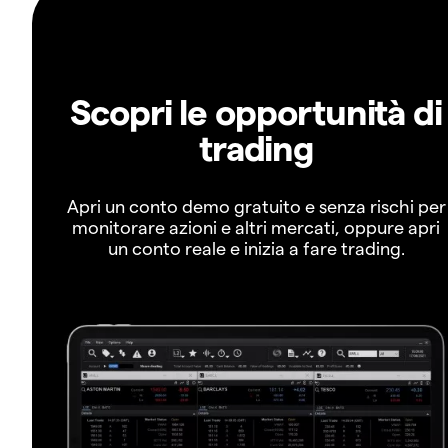
Scopri le opportunità di
trading
Apri un conto demo gratuito e senza rischi per
monitorare azioni e altri mercati, oppure apri
un conto reale e inizia a fare trading.