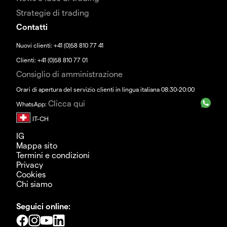
Strategie di trading
Contatti
Nuovi clienti: +41 (0)58 810 77 41
Clienti: +41 (0)58 810 77 01
Consiglio di amministrazione
Orari di apertura del servizio clienti in lingua italiana 08:30-20:00
Clicca qui
WhatsApp:
IG
Mappa sito
Termini e condizioni
Privacy
Cookies
Chi siamo
Seguici online: