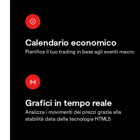
Calendario economico
Pianifica il tuo trading in base agli eventi macro
Grafici in tempo reale
Analizza i movimenti dei prezzi grazie alla
stabilità data dalla tecnologia HTML5