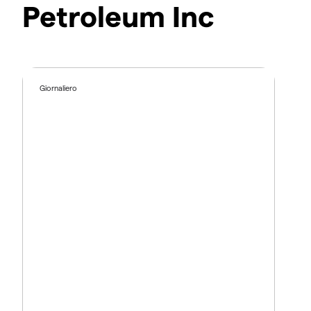
Petroleum Inc
Giornaliero