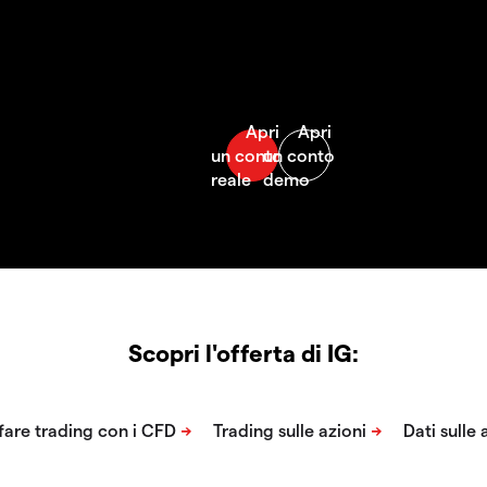
Scopri l'offerta di IG: