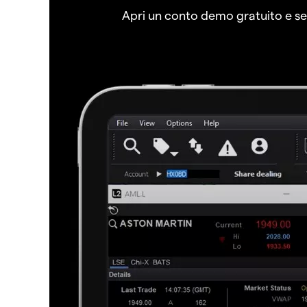
Apri un conto demo gratuito e senz