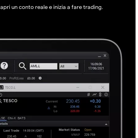
pri un conto reale e inizia a fare trading.