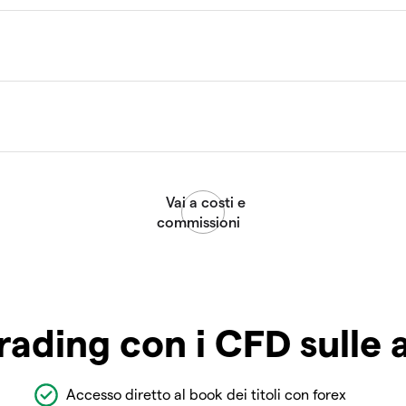
rading con i CFD sulle 
Accesso diretto al book dei titoli con forex