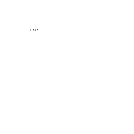
10 Sec