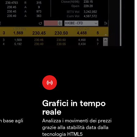
Grafici in tempo
reale
in base agli
Analizza i movimenti dei prezzi
grazie alla stabilità data dalla
tecnologia HTML5