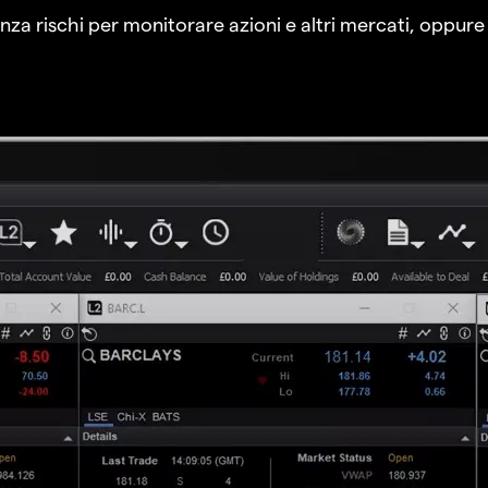
a rischi per monitorare azioni e altri mercati, oppure a