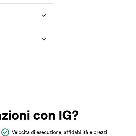
azioni con IG?
Velocità di esecuzione, affidabilità e prezzi