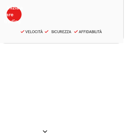
VELOCITÀ
SICUREZZA
AFFIDABILITÀ