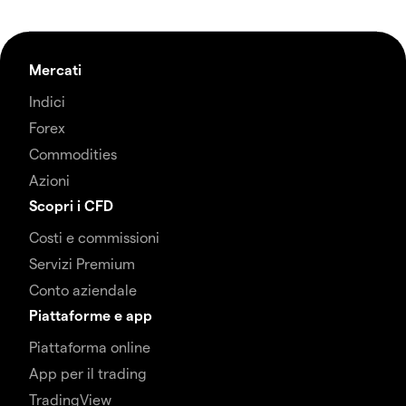
Mercati
Indici
Forex
Commodities
Azioni
Scopri i CFD
Costi e commissioni
Servizi Premium
Conto aziendale
Piattaforme e app
Piattaforma online
App per il trading
TradingView