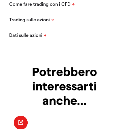
Potrebbero
interessarti
anche…