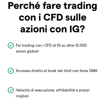
Perché fare trading
con i CFD sulle
azioni con IG?
Fai trading con i CFD di IG su oltre 12.000
azioni globali
Accesso diretto al book dei titoli con forex DMA
Velocità di esecuzione, affidabilità e prezzi
migliori