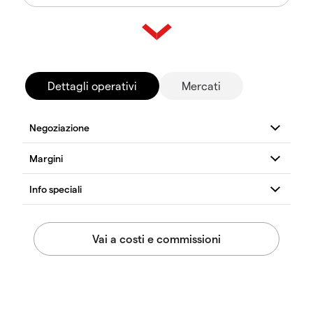
Dettagli operativi
Mercati