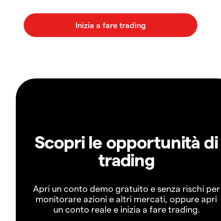
Scopri le opportunità di
trading
Apri un conto demo gratuito e senza rischi per
monitorare azioni e altri mercati, oppure apri
un conto reale e inizia a fare trading.