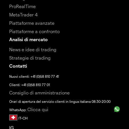
ProRealTime
MetaTrader 4
Piattaforme avanzate
Piattaforme a confronto
Analisi di mercato
News e idee di trading
Strategie di trading
Contatti
Nuovi clienti: +41 (0)58 810 77 41
Clienti: +41 (0)58 810 77 01
Consiglio di amministrazione
Orari di apertura del servizio clienti in lingua italiana 08:30-20:00
Clicca qui
WhatsApp:
IG