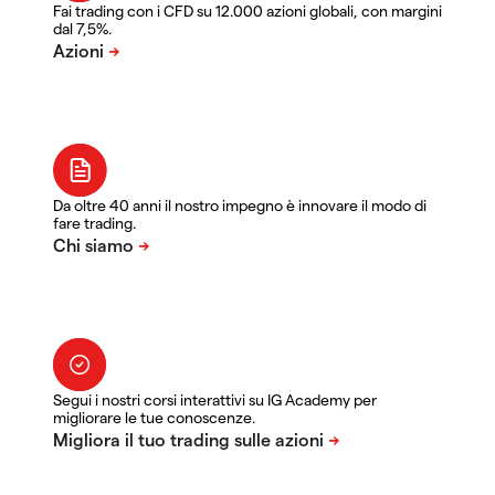
Fai trading con i CFD su 12.000 azioni globali, con margini
dal 7,5%.
Da oltre 40 anni il nostro impegno è innovare il modo di
fare trading.
Segui i nostri corsi interattivi su IG Academy per
migliorare le tue conoscenze.