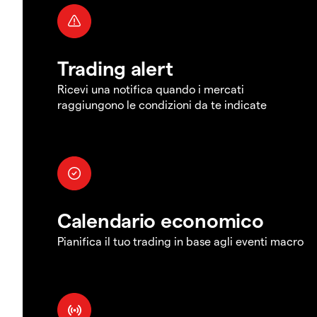
Trading alert
Ricevi una notifica quando i mercati
raggiungono le condizioni da te indicate
Calendario economico
Pianifica il tuo trading in base agli eventi macro