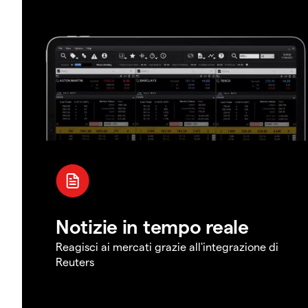
Notizie in tempo reale
Reagisci ai mercati grazie all'integrazione di
Reuters