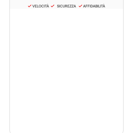
VELOCITÀ
SICUREZZA
AFFIDABILITÀ