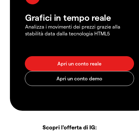
Grafici in tempo reale
Analizza i movimenti dei prezzi grazie alla
stabilità data dalla tecnologia HTML5
Scopri l'offerta di IG: