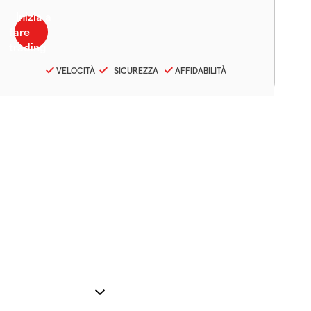
VELOCITÀ
SICUREZZA
AFFIDABILITÀ