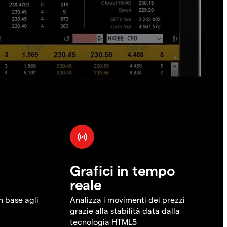
Grafici in tempo
reale
in base agli
Analizza i movimenti dei prezzi
grazie alla stabilità data dalla
tecnologia HTML5