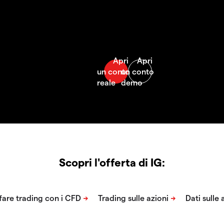
Scopri l'offerta di IG: