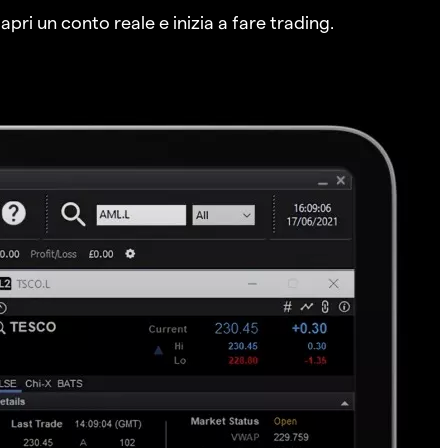
pri un conto reale e inizia a fare trading.