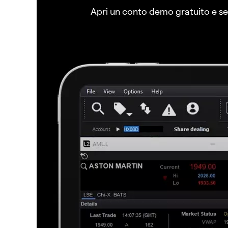
Apri un conto demo gratuito e senz