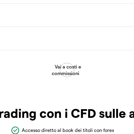
rading con i CFD sulle 
Accesso diretto al book dei titoli con forex