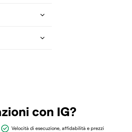
azioni con IG?
Velocità di esecuzione, affidabilità e prezzi