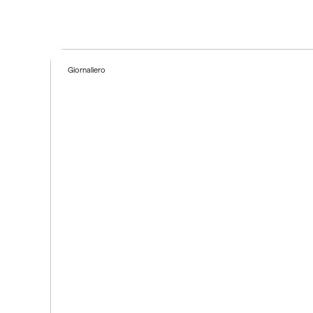
Giornaliero