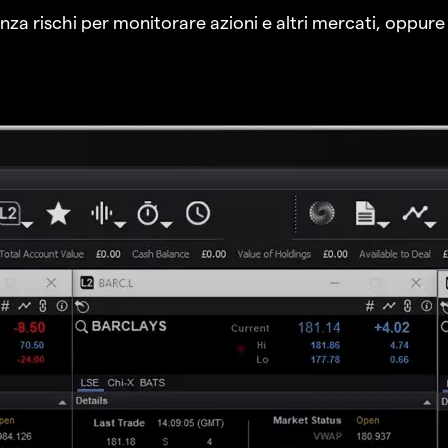
a rischi per monitorare azioni e altri mercati, oppure a