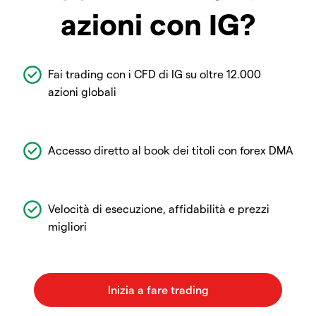
azioni con IG?
Fai trading con i CFD di IG su oltre 12.000
azioni globali
Accesso diretto al book dei titoli con forex DMA
Velocità di esecuzione, affidabilità e prezzi
migliori