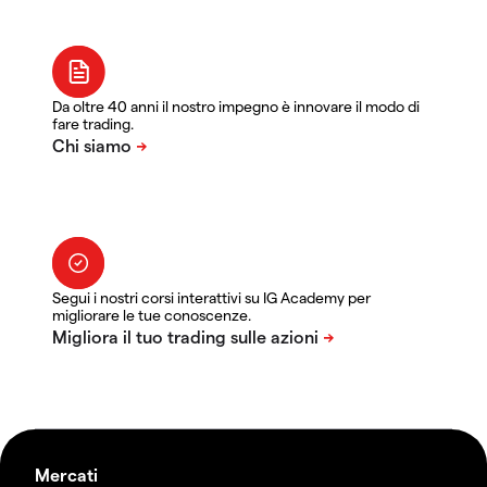
Da oltre 40 anni il nostro impegno è innovare il modo di
fare trading.
Segui i nostri corsi interattivi su IG Academy per
migliorare le tue conoscenze.
Mercati