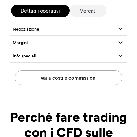
Dettagli operativi
Mercati
Perché fare trading
con i CFD sulle