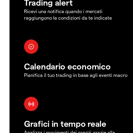
Trading alert
Ricevi una notifica quando i mercati
raggiungono le condizioni da te indicate
Calendario economico
Pianifica il tuo trading in base agli eventi macro
Grafici in tempo reale
Analizza i movimenti dei prezzi grazie alla