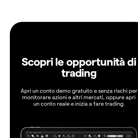
Scopri le opportunità di
trading
Apri un conto demo gratuito e senza rischi per
monitorare azioni e altri mercati, oppure apri
un conto reale e inizia a fare trading.