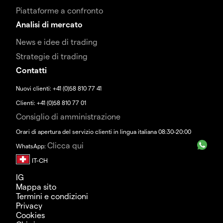
Piattaforme a confronto
Analisi di mercato
News e idee di trading
Strategie di trading
Contatti
Nuovi clienti: +41 (0)58 810 77 41
Clienti: +41 (0)58 810 77 01
Consiglio di amministrazione
Orari di apertura del servizio clienti in lingua italiana 08:30-20:00
Clicca qui
WhatsApp:
IG
Mappa sito
Termini e condizioni
Privacy
Cookies