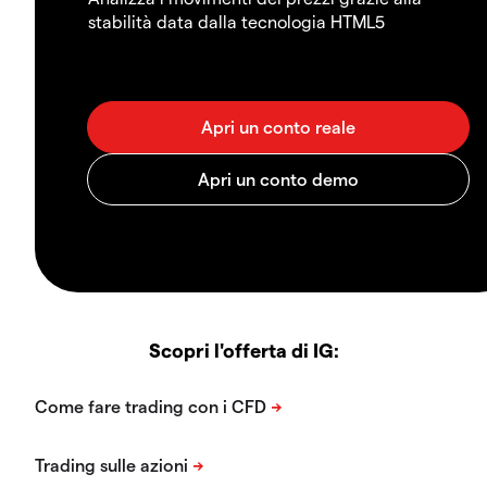
stabilità data dalla tecnologia HTML5
Scopri l'offerta di IG: