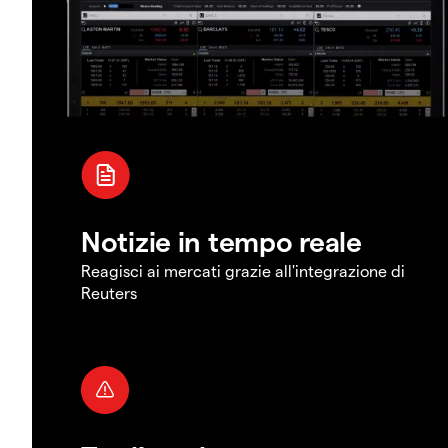
Notizie in tempo reale
Reagisci ai mercati grazie all'integrazione di
Reuters