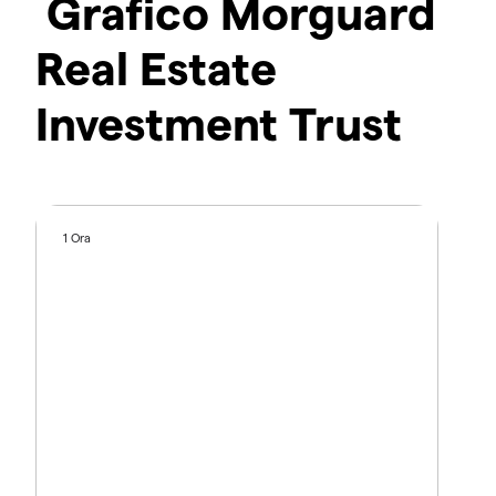
Grafico Morguard
Real Estate
Investment Trust
1 Ora