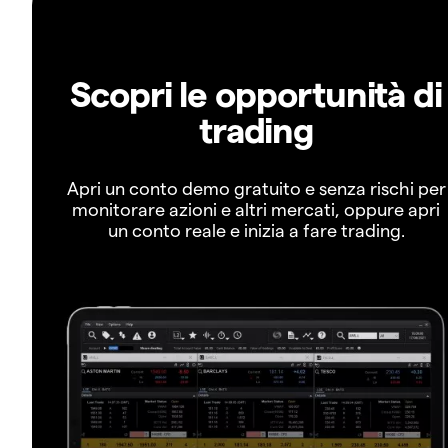
Scopri le opportunità di
trading
Apri un conto demo gratuito e senza rischi per
monitorare azioni e altri mercati, oppure apri
un conto reale e inizia a fare trading.