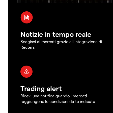
Notizie in tempo reale
Reagisci ai mercati grazie all'integrazione di
Reuters
Trading alert
Ricevi una notifica quando i mercati
raggiungono le condizioni da te indicate