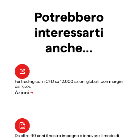
Potrebbero
interessarti
anche…
Fai trading con i CFD su 12.000 azioni globali, con margini
dal 7,5%.
Da oltre 40 anni il nostro impegno è innovare il modo di