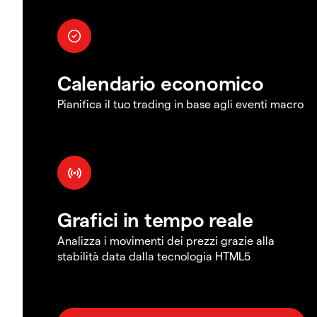
Calendario economico
Pianifica il tuo trading in base agli eventi macro
Grafici in tempo reale
Analizza i movimenti dei prezzi grazie alla
stabilità data dalla tecnologia HTML5