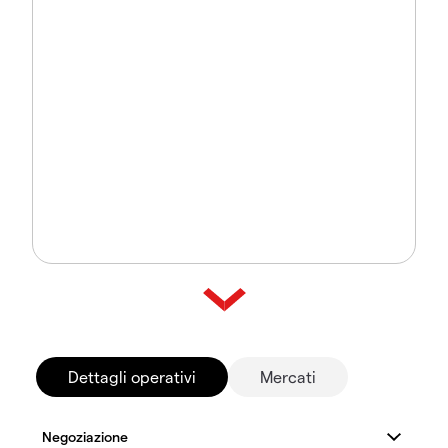
Dettagli operativi
Mercati