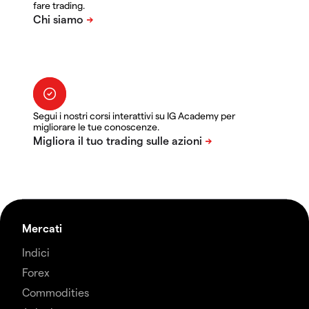
fare trading.
Segui i nostri corsi interattivi su IG Academy per
migliorare le tue conoscenze.
Mercati
Indici
Forex
Commodities