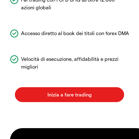
azioni globali
Accesso diretto al book dei titoli con forex DMA
Velocità di esecuzione, affidabilità e prezzi
migliori