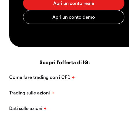
Scopri l'offerta di IG: