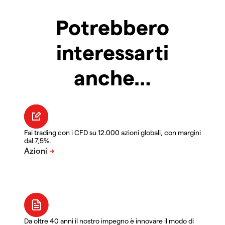
Potrebbero
interessarti
anche…
Fai trading con i CFD su 12.000 azioni globali, con margini
dal 7,5%.
Da oltre 40 anni il nostro impegno è innovare il modo di