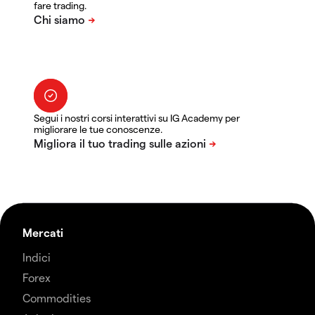
fare trading.
Segui i nostri corsi interattivi su IG Academy per
migliorare le tue conoscenze.
Mercati
Indici
Forex
Commodities