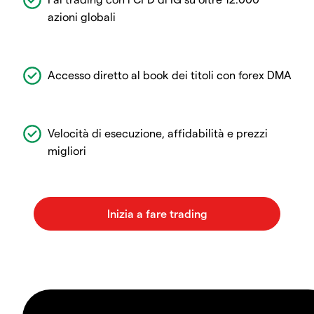
azioni globali
Accesso diretto al book dei titoli con forex DMA
Velocità di esecuzione, affidabilità e prezzi
migliori