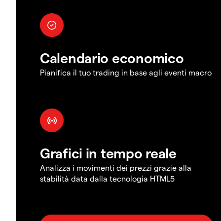
Calendario economico
Pianifica il tuo trading in base agli eventi macro
Grafici in tempo reale
Analizza i movimenti dei prezzi grazie alla
stabilità data dalla tecnologia HTML5