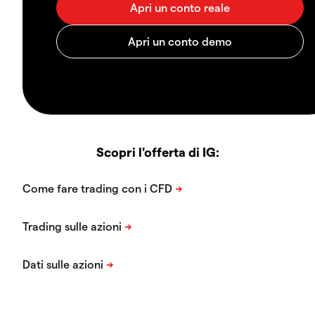
Scopri l'offerta di IG: