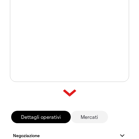
Dettagli operativi
Mercati