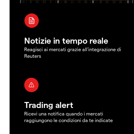
Notizie in tempo reale
Reagisci ai mercati grazie all'integrazione di
Reuters
Trading alert
Ricevi una notifica quando i mercati
raggiungono le condizioni da te indicate