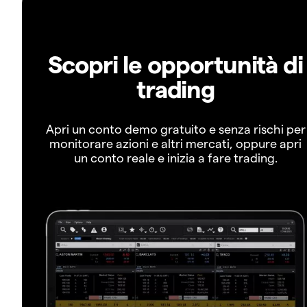
Scopri le opportunità di
trading
Apri un conto demo gratuito e senza rischi per
monitorare azioni e altri mercati, oppure apri
un conto reale e inizia a fare trading.