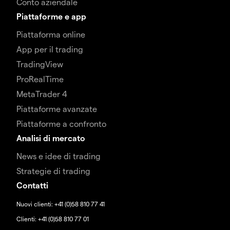
Conto aziendale
Piattaforme e app
Piattaforma online
App per il trading
TradingView
ProRealTime
MetaTrader 4
Piattaforme avanzate
Piattaforme a confronto
Analisi di mercato
News e idee di trading
Strategie di trading
Contatti
Nuovi clienti: +41 (0)58 810 77 41
Clienti: +41 (0)58 810 77 01