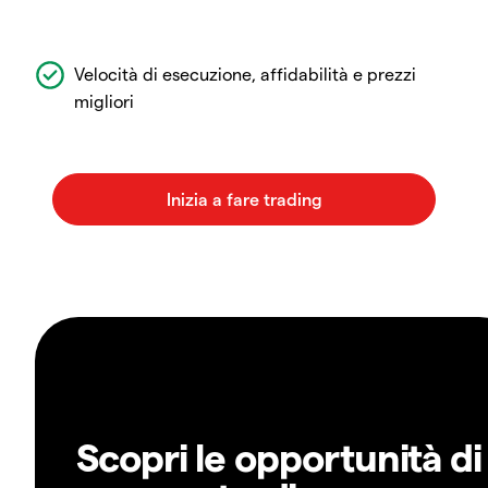
Velocità di esecuzione, affidabilità e prezzi
migliori
Scopri le opportunità di