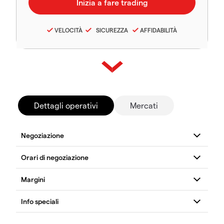
VELOCITÀ
SICUREZZA
AFFIDABILITÀ
Dettagli operativi
Mercati