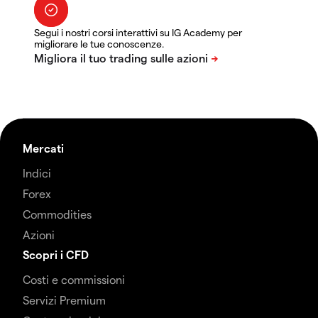
Segui i nostri corsi interattivi su IG Academy per
migliorare le tue conoscenze.
Mercati
Indici
Forex
Commodities
Azioni
Scopri i CFD
Costi e commissioni
Servizi Premium