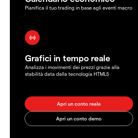
Pianifica il tuo trading in base agli eventi macro
Grafici in tempo reale
Analizza i movimenti dei prezzi grazie alla
stabilità data dalla tecnologia HTML5