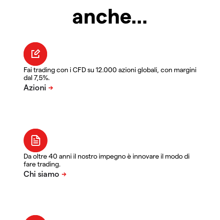
anche…
Fai trading con i CFD su 12.000 azioni globali, con margini
dal 7,5%.
Da oltre 40 anni il nostro impegno è innovare il modo di
fare trading.