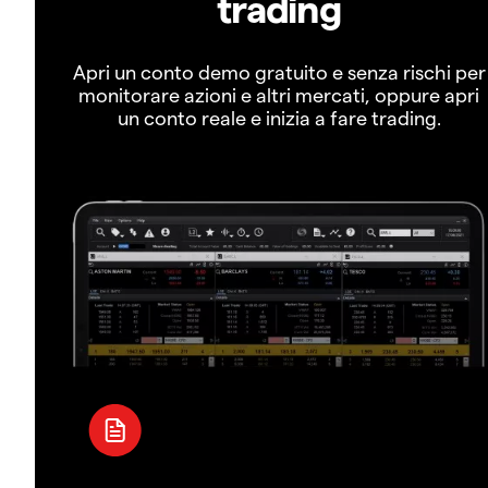
trading
Apri un conto demo gratuito e senza rischi per
monitorare azioni e altri mercati, oppure apri
un conto reale e inizia a fare trading.