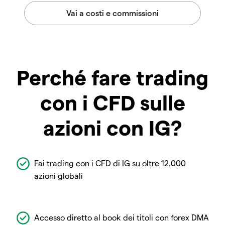
Perché fare trading
con i CFD sulle
azioni con IG?
Fai trading con i CFD di IG su oltre 12.000
azioni globali
Accesso diretto al book dei titoli con forex DMA