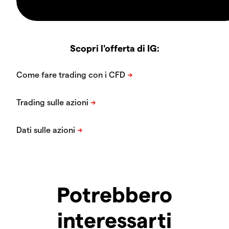
Scopri l'offerta di IG:
Potrebbero
interessarti