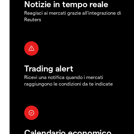
Notizie in tempo reale
Reagisci ai mercati grazie all'integrazione di
Reuters
Trading alert
Ricevi una notifica quando i mercati
raggiungono le condizioni da te indicate
Calendario economico