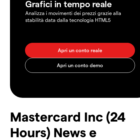
Grafici in tempo reale
Analizza i movimenti dei prezzi grazie alla
stabilità data dalla tecnologia HTML5
Mastercard Inc (24
Hours) News e