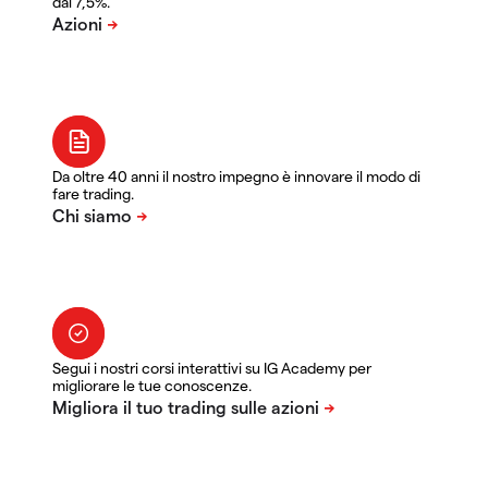
dal 7,5%.
Da oltre 40 anni il nostro impegno è innovare il modo di
fare trading.
Segui i nostri corsi interattivi su IG Academy per
migliorare le tue conoscenze.