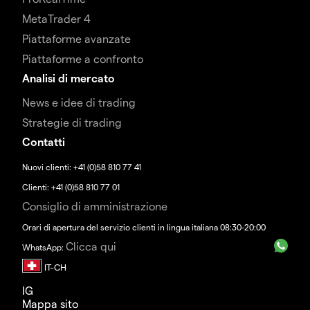
MetaTrader 4
Piattaforme avanzate
Piattaforme a confronto
Analisi di mercato
News e idee di trading
Strategie di trading
Contatti
Nuovi clienti: +41 (0)58 810 77 41
Clienti: +41 (0)58 810 77 01
Consiglio di amministrazione
Orari di apertura del servizio clienti in lingua italiana 08:30-20:00
Clicca qui
WhatsApp:
IG
Mappa sito