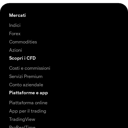
Mercati
Indici
Forex
Commodities
Azioni
Scopri i CFD
Costi e commissioni
Servizi Premium
Conto aziendale
Piattaforme e app
Piattaforma online
App per il trading
TradingView
ProRealTime