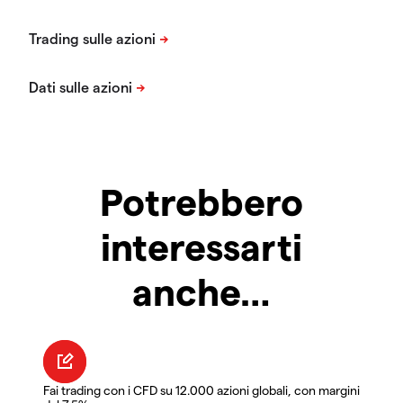
Potrebbero
interessarti
anche…
Fai trading con i CFD su 12.000 azioni globali, con margini