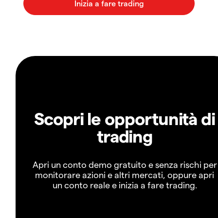
Scopri le opportunità di
trading
Apri un conto demo gratuito e senza rischi per
monitorare azioni e altri mercati, oppure apri
un conto reale e inizia a fare trading.