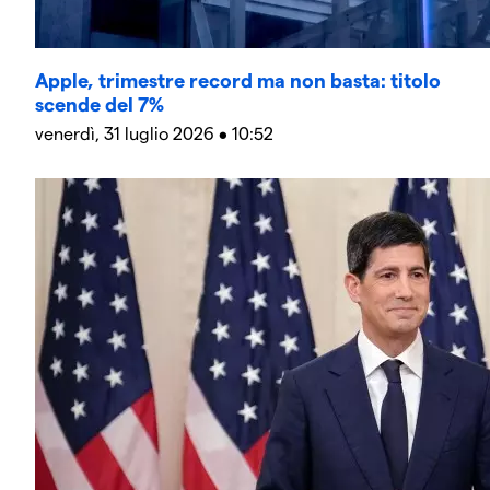
Apple, trimestre record ma non basta: titolo
scende del 7%
venerdì, 31 luglio 2026 • 10:52