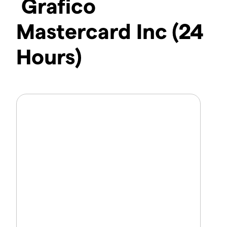
Grafico
Mastercard Inc (24
Hours)