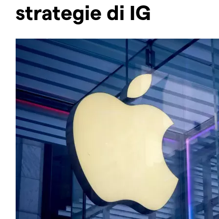
strategie di IG