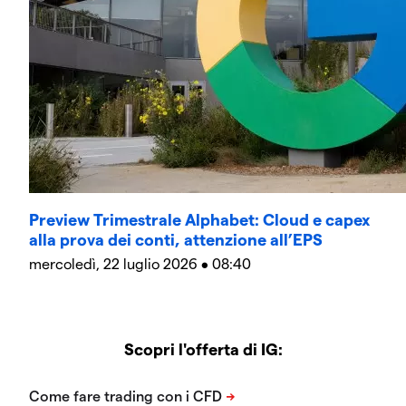
Preview Trimestrale Alphabet: Cloud e capex
alla prova dei conti, attenzione all’EPS
mercoledì, 22 luglio 2026 • 08:40
Scopri l'offerta di IG: