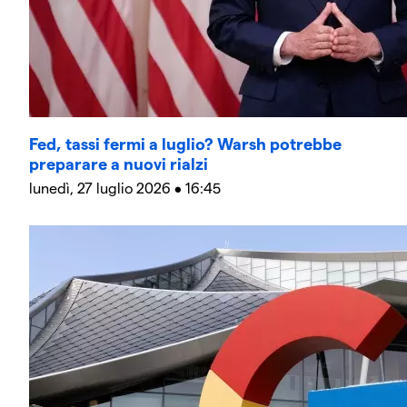
Fed, tassi fermi a luglio? Warsh potrebbe
preparare a nuovi rialzi
lunedì, 27 luglio 2026 • 16:45