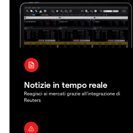
Notizie in tempo reale
Reagisci ai mercati grazie all'integrazione di
Reuters