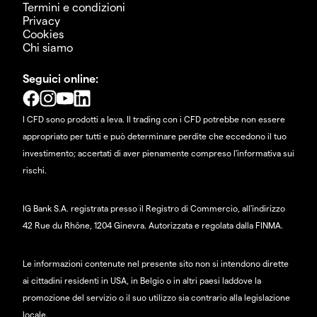
Termini e condizioni
Privacy
Cookies
Chi siamo
Seguici online:
I CFD sono prodotti a leva. Il trading con i CFD potrebbe non essere
appropriato per tutti e può determinare perdite che eccedono il tuo
investimento; accertati di aver pienamente compreso l'informativa sui
rischi.
IG Bank S.A. registrata presso il Registro di Commercio, all'indirizzo
42 Rue du Rhône, 1204 Ginevra. Autorizzata e regolata dalla FINMA.
Le informazioni contenute nel presente sito non si intendono dirette
ai cittadini residenti in USA, in Belgio o in altri paesi laddove la
promozione del servizio o il suo utilizzo sia contrario alla legislazione
locale.