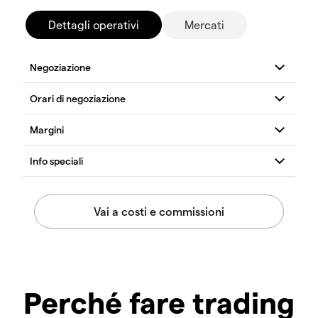
Dettagli operativi
Mercati
Perché fare trading