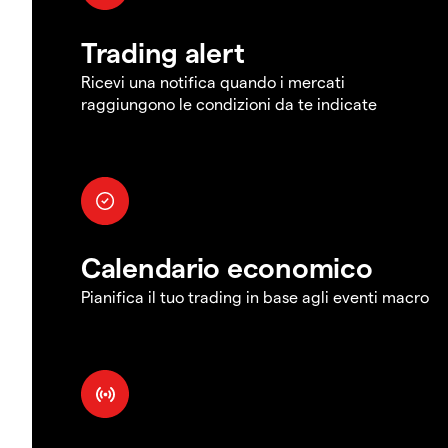
Trading alert
Ricevi una notifica quando i mercati
raggiungono le condizioni da te indicate
Calendario economico
Pianifica il tuo trading in base agli eventi macro