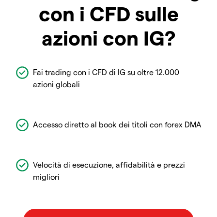
con i CFD sulle
azioni con IG?
Fai trading con i CFD di IG su oltre 12.000
azioni globali
Accesso diretto al book dei titoli con forex DMA
Velocità di esecuzione, affidabilità e prezzi
migliori