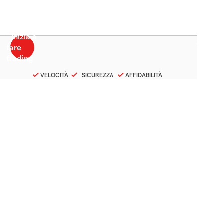
VELOCITÀ
SICUREZZA
AFFIDABILITÀ