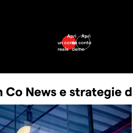
 Co News e strategie d