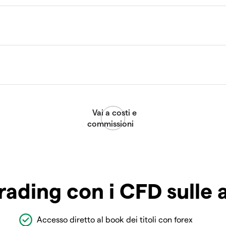
rading con i CFD sulle 
Accesso diretto al book dei titoli con forex