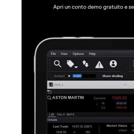
Apri un conto demo gratuito e senz