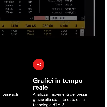
Grafici in tempo
reale
in base agli
Analizza i movimenti dei prezzi
grazie alla stabilità data dalla
tecnologia HTML5