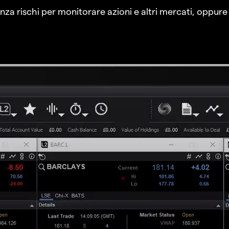
a rischi per monitorare azioni e altri mercati, oppure a