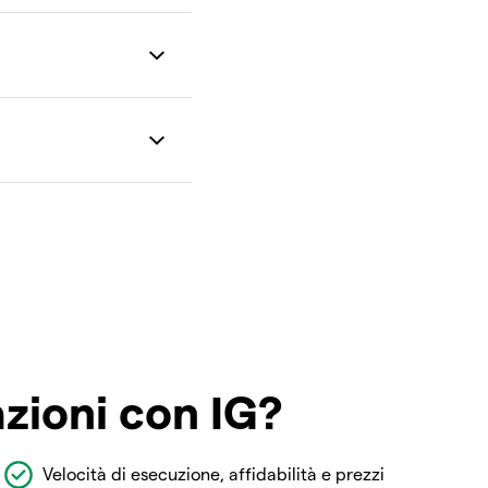
azioni con IG?
Velocità di esecuzione, affidabilità e prezzi