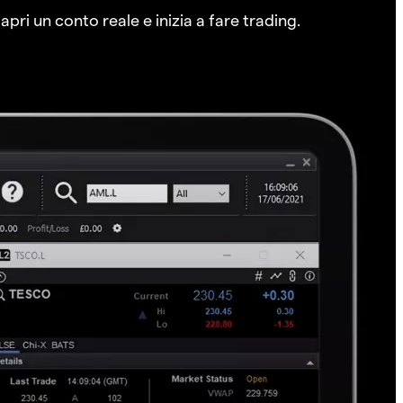
pri un conto reale e inizia a fare trading.