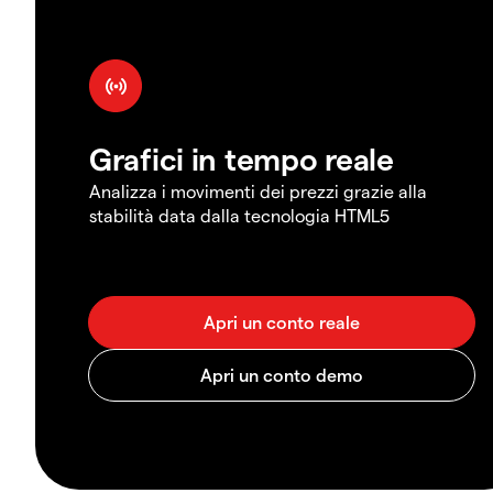
Grafici in tempo reale
Analizza i movimenti dei prezzi grazie alla
stabilità data dalla tecnologia HTML5