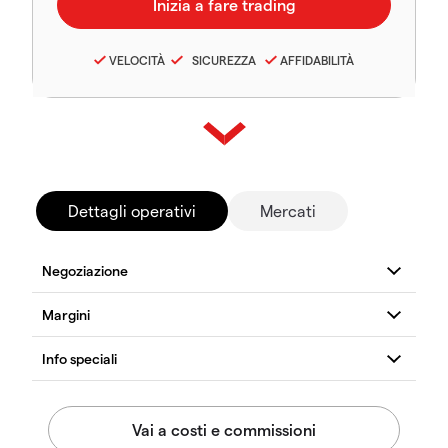
VELOCITÀ
SICUREZZA
AFFIDABILITÀ
Dettagli operativi
Mercati