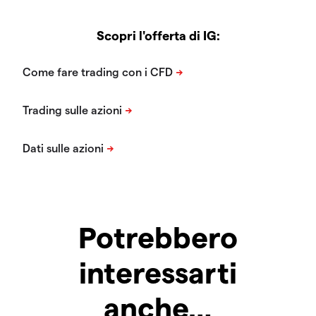
Scopri l'offerta di IG:
Potrebbero
interessarti
anche…