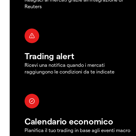
Reuters
Trading alert
Ricevi una notifica quando i mercati
raggiungono le condizioni da te indicate
Calendario economico
Pianifica il tuo trading in base agli eventi macro