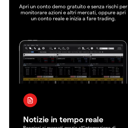
Apri un conto demo gratuito e senza rischi per
monitorare azioni e altri mercati, oppure apri
un conto reale e inizia a fare trading.
Notizie in tempo reale
Reagisci ai mercati grazie all'integrazione di