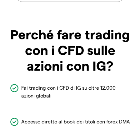
Perché fare trading
con i CFD sulle
azioni con IG?
Fai trading con i CFD di IG su oltre 12.000
azioni globali
Accesso diretto al book dei titoli con forex DMA