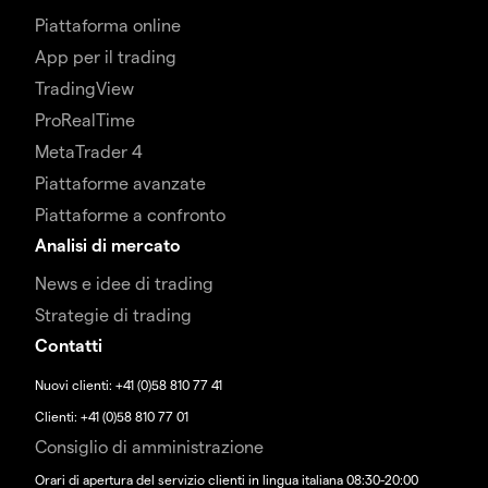
Piattaforma online
App per il trading
TradingView
ProRealTime
MetaTrader 4
Piattaforme avanzate
Piattaforme a confronto
Analisi di mercato
News e idee di trading
Strategie di trading
Contatti
Nuovi clienti: +41 (0)58 810 77 41
Clienti: +41 (0)58 810 77 01
Consiglio di amministrazione
Orari di apertura del servizio clienti in lingua italiana 08:30-20:00