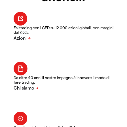
Fai trading con i CFD su 12.000 azioni globali, con margini
dal 7,5%.
Da oltre 40 anni il nostro impegno è innovare il modo di
fare trading.