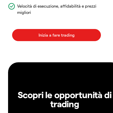
Velocità di esecuzione, affidabilità e prezzi
migliori
Scopri le opportunità di
trading