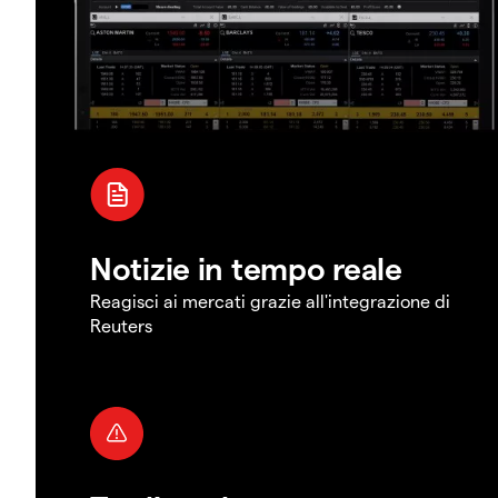
Notizie in tempo reale
Reagisci ai mercati grazie all'integrazione di
Reuters