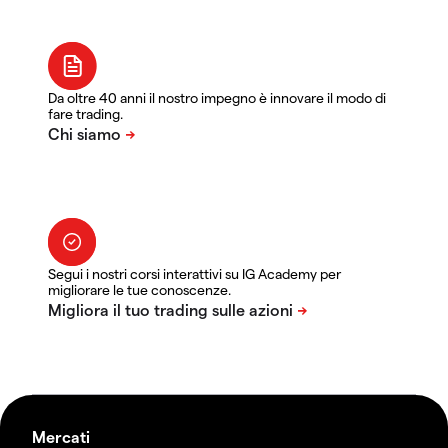
Da oltre 40 anni il nostro impegno è innovare il modo di
fare trading.
Segui i nostri corsi interattivi su IG Academy per
migliorare le tue conoscenze.
Mercati