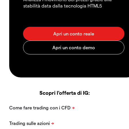
stabilità data dalla tecnologia HTML5
Scopri l'offerta di IG: