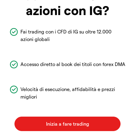
azioni con IG?
Fai trading con i CFD di IG su oltre 12.000
azioni globali
Accesso diretto al book dei titoli con forex DMA
Velocità di esecuzione, affidabilità e prezzi
migliori