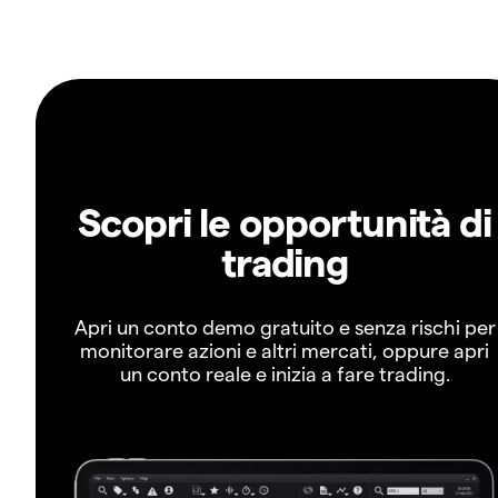
Scopri le opportunità di
trading
Apri un conto demo gratuito e senza rischi per
monitorare azioni e altri mercati, oppure apri
un conto reale e inizia a fare trading.