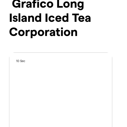
Grafico Long
Island Iced Tea
Corporation
10 Sec