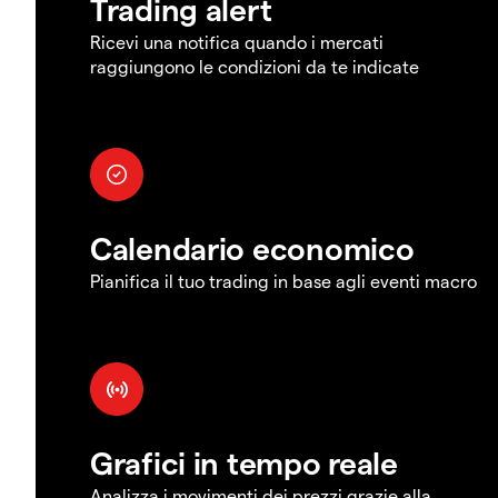
Trading alert
Ricevi una notifica quando i mercati
raggiungono le condizioni da te indicate
Calendario economico
Pianifica il tuo trading in base agli eventi macro
Grafici in tempo reale
Analizza i movimenti dei prezzi grazie alla