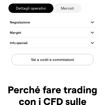
Dettagli operativi
Mercati
Perché fare trading
con i CFD sulle