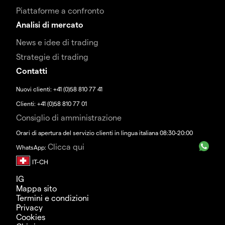
Piattaforme a confronto
Analisi di mercato
News e idee di trading
Strategie di trading
Contatti
Nuovi clienti: +41 (0)58 810 77 41
Clienti: +41 (0)58 810 77 01
Consiglio di amministrazione
Orari di apertura del servizio clienti in lingua italiana 08:30-20:00
Clicca qui
WhatsApp:
IG
Mappa sito
Termini e condizioni
Privacy
Cookies