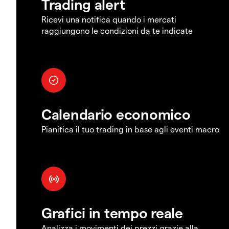
Trading alert
Ricevi una notifica quando i mercati
raggiungono le condizioni da te indicate
Calendario economico
Pianifica il tuo trading in base agli eventi macro
Grafici in tempo reale
Analizza i movimenti dei prezzi grazie alla