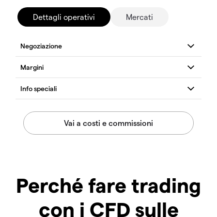
Dettagli operativi
Mercati
Perché fare trading
con i CFD sulle