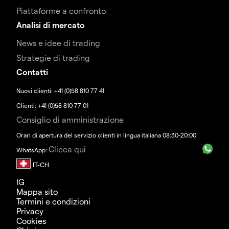
Piattaforme a confronto
Analisi di mercato
News e idee di trading
Strategie di trading
Contatti
Nuovi clienti: +41 (0)58 810 77 41
Clienti: +41 (0)58 810 77 01
Consiglio di amministrazione
Orari di apertura del servizio clienti in lingua italiana 08:30-20:00
Clicca qui
WhatsApp:
IG
Mappa sito
Termini e condizioni
Privacy
Cookies