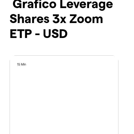
Grafico Leverage
Shares 3x Zoom
ETP - USD
15 Min