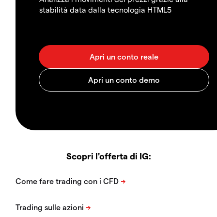
stabilità data dalla tecnologia HTML5
Scopri l'offerta di IG: