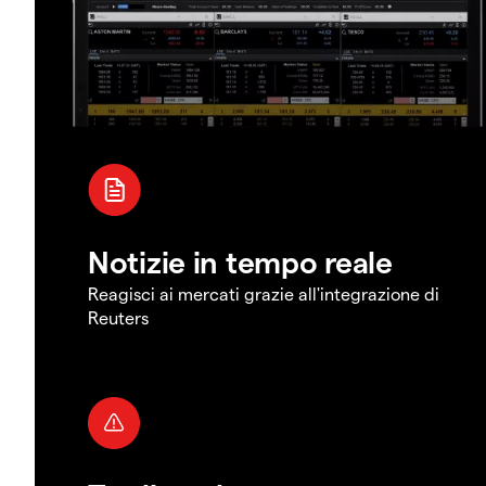
Notizie in tempo reale
Reagisci ai mercati grazie all'integrazione di
Reuters