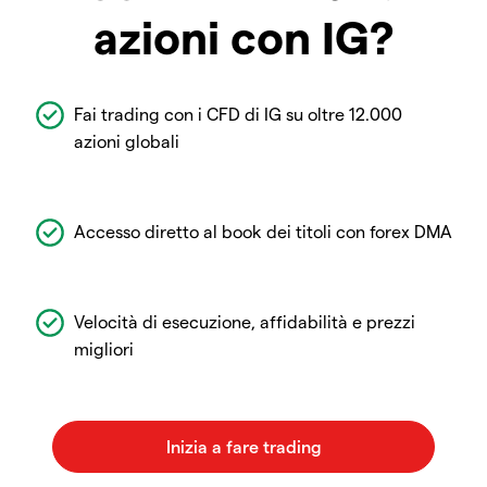
azioni con IG?
Fai trading con i CFD di IG su oltre 12.000
azioni globali
Accesso diretto al book dei titoli con forex DMA
Velocità di esecuzione, affidabilità e prezzi
migliori