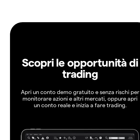
Scopri le opportunità di
trading
Apri un conto demo gratuito e senza rischi per
monitorare azioni e altri mercati, oppure apri
un conto reale e inizia a fare trading.