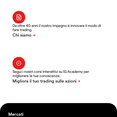
Da oltre 40 anni il nostro impegno è innovare il modo di
fare trading.
Segui i nostri corsi interattivi su IG Academy per
migliorare le tue conoscenze.
Mercati