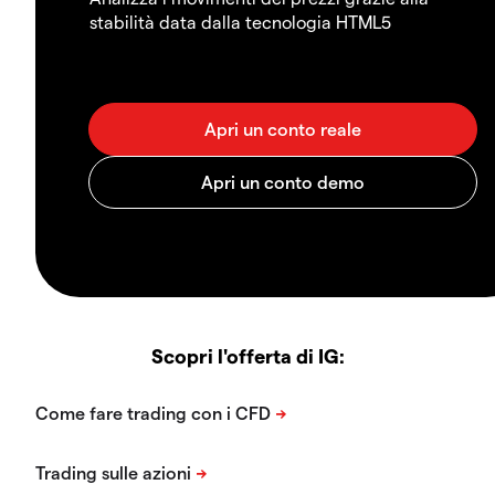
stabilità data dalla tecnologia HTML5
Scopri l'offerta di IG: