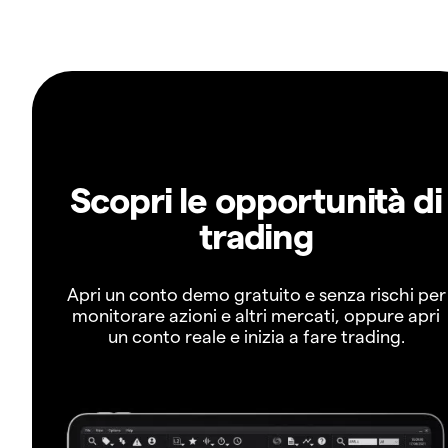
Scopri le opportunità di
trading
Apri un conto demo gratuito e senza rischi per
monitorare azioni e altri mercati, oppure apri
un conto reale e inizia a fare trading.