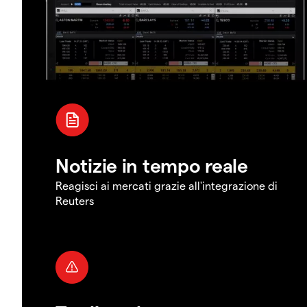
Notizie in tempo reale
Reagisci ai mercati grazie all'integrazione di
Reuters