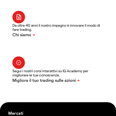
Da oltre 40 anni il nostro impegno è innovare il modo di
fare trading.
Segui i nostri corsi interattivi su IG Academy per
migliorare le tue conoscenze.
Mercati