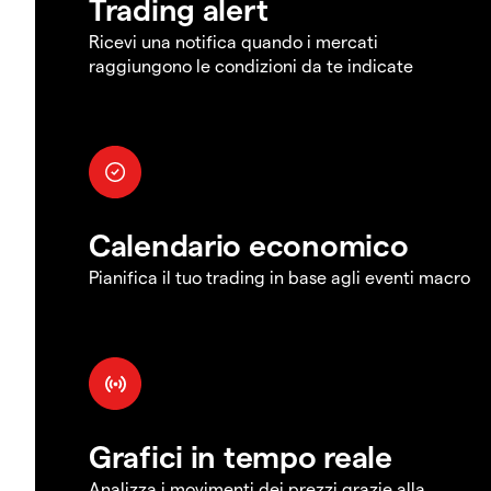
Trading alert
Ricevi una notifica quando i mercati
raggiungono le condizioni da te indicate
Calendario economico
Pianifica il tuo trading in base agli eventi macro
Grafici in tempo reale
Analizza i movimenti dei prezzi grazie alla