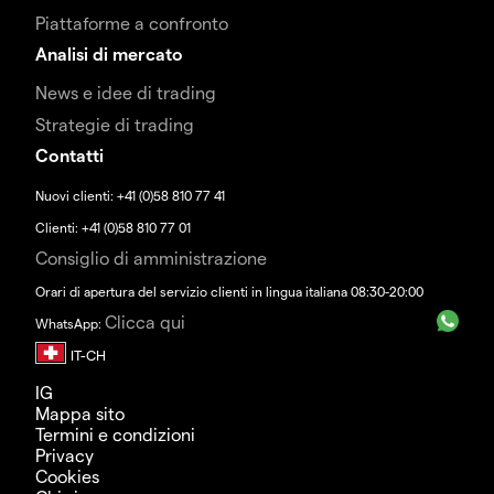
Piattaforme a confronto
Analisi di mercato
News e idee di trading
Strategie di trading
Contatti
Nuovi clienti: +41 (0)58 810 77 41
Clienti: +41 (0)58 810 77 01
Consiglio di amministrazione
Orari di apertura del servizio clienti in lingua italiana 08:30-20:00
Clicca qui
WhatsApp:
IG
Mappa sito
Termini e condizioni
Privacy
Cookies