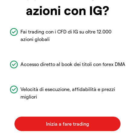
azioni con IG?
Fai trading con i CFD di IG su oltre 12.000
azioni globali
Accesso diretto al book dei titoli con forex DMA
Velocità di esecuzione, affidabilità e prezzi
migliori