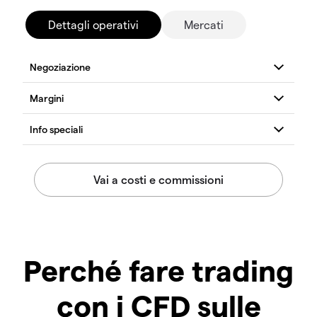
Dettagli operativi
Mercati
Perché fare trading
con i CFD sulle