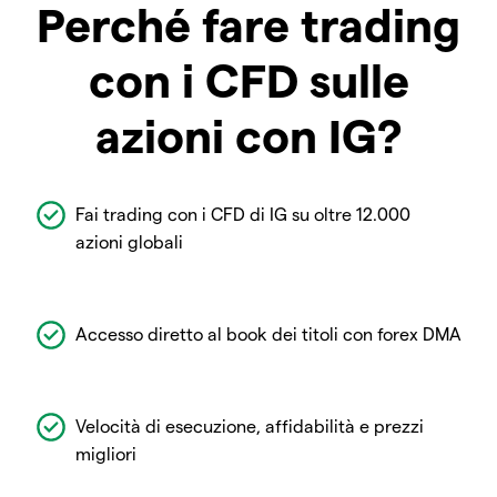
Perché fare trading
con i CFD sulle
azioni con IG?
Fai trading con i CFD di IG su oltre 12.000
azioni globali
Accesso diretto al book dei titoli con forex DMA
Velocità di esecuzione, affidabilità e prezzi
migliori