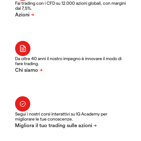
Fai trading con i CFD su 12.000 azioni globali, con margini
dal 7,5%.
Da oltre 40 anni il nostro impegno è innovare il modo di
fare trading.
Segui i nostri corsi interattivi su IG Academy per
migliorare le tue conoscenze.