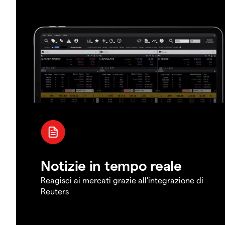
Notizie in tempo reale
Reagisci ai mercati grazie all'integrazione di
Reuters