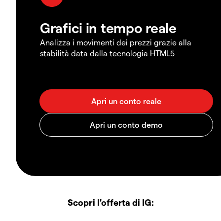
Grafici in tempo reale
Analizza i movimenti dei prezzi grazie alla
stabilità data dalla tecnologia HTML5
Scopri l'offerta di IG: