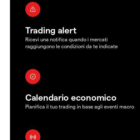
Trading alert
Ricevi una notifica quando i mercati
raggiungono le condizioni da te indicate
Calendario economico
Pianifica il tuo trading in base agli eventi macro