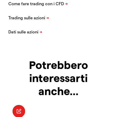
Potrebbero
interessarti
anche…