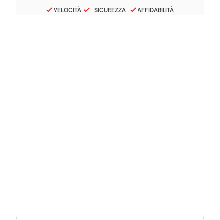
VELOCITÀ
SICUREZZA
AFFIDABILITÀ