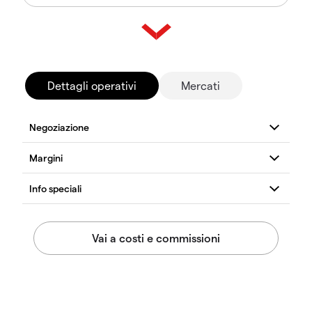
Dettagli operativi
Mercati