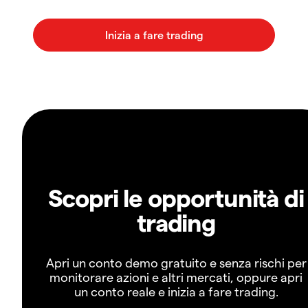
Scopri le opportunità di
trading
Apri un conto demo gratuito e senza rischi per
monitorare azioni e altri mercati, oppure apri
un conto reale e inizia a fare trading.