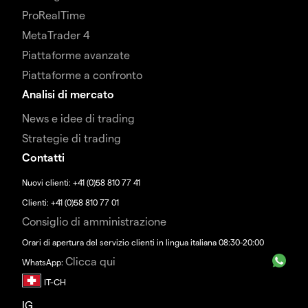
ProRealTime
MetaTrader 4
Piattaforme avanzate
Piattaforme a confronto
Analisi di mercato
News e idee di trading
Strategie di trading
Contatti
Nuovi clienti: +41 (0)58 810 77 41
Clienti: +41 (0)58 810 77 01
Consiglio di amministrazione
Orari di apertura del servizio clienti in lingua italiana 08:30-20:00
Clicca qui
WhatsApp:
IG