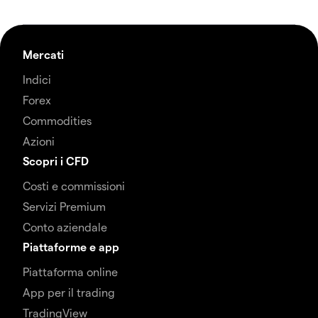
Mercati
Indici
Forex
Commodities
Azioni
Scopri i CFD
Costi e commissioni
Servizi Premium
Conto aziendale
Piattaforme e app
Piattaforma online
App per il trading
TradingView