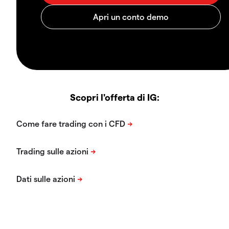
Scopri l'offerta di IG: