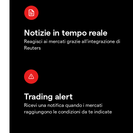
Notizie in tempo reale
Reagisci ai mercati grazie all'integrazione di
Reuters
Trading alert
Ricevi una notifica quando i mercati
raggiungono le condizioni da te indicate