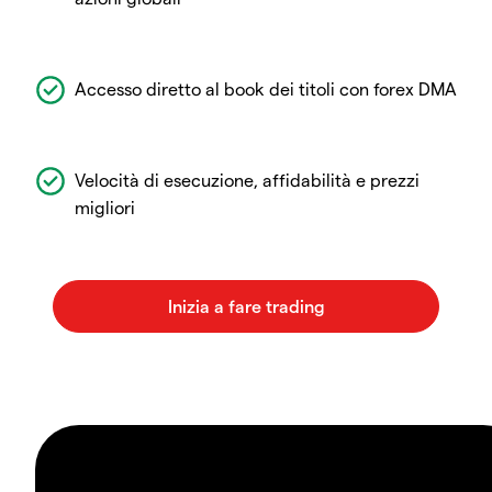
Accesso diretto al book dei titoli con forex DMA
Velocità di esecuzione, affidabilità e prezzi
migliori