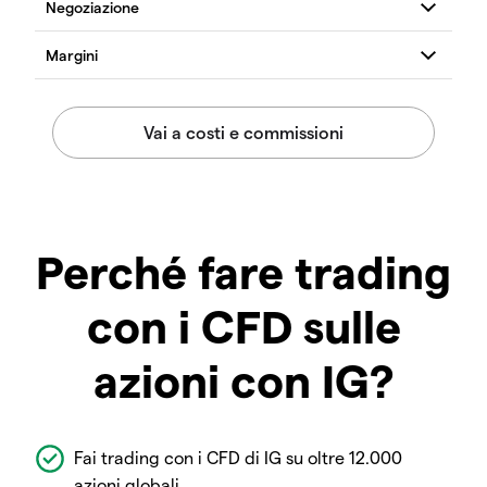
Perché fare trading
con i CFD sulle
azioni con IG?
Fai trading con i CFD di IG su oltre 12.000
azioni globali