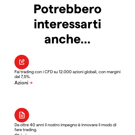
Potrebbero
interessarti
anche…
Fai trading con i CFD su 12.000 azioni globali, con margini
dal 7,5%.
Da oltre 40 anni il nostro impegno è innovare il modo di
fare trading.