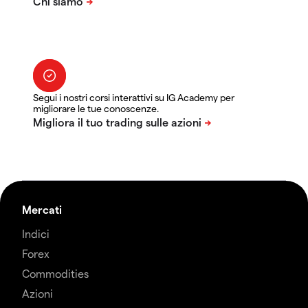
Segui i nostri corsi interattivi su IG Academy per
migliorare le tue conoscenze.
Mercati
Indici
Forex
Commodities
Azioni