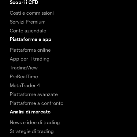
Scopri i CFD
Costi e commissioni
Servizi Premium
Conto aziendale
Piattaforme e app
Piattaforma online
App per il trading
TradingView
ProRealTime
MetaTrader 4
Piattaforme avanzate
Piattaforme a confronto
Analisi di mercato
News e idee di trading
Strategie di trading