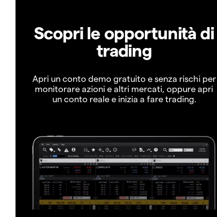
Scopri le opportunità di
trading
Apri un conto demo gratuito e senza rischi per
monitorare azioni e altri mercati, oppure apri
un conto reale e inizia a fare trading.