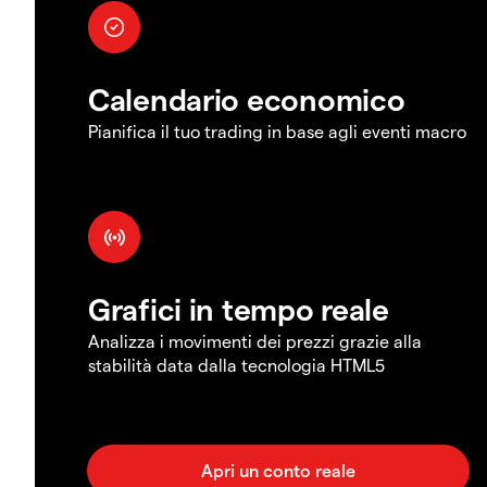
Calendario economico
Pianifica il tuo trading in base agli eventi macro
Grafici in tempo reale
Analizza i movimenti dei prezzi grazie alla
stabilità data dalla tecnologia HTML5