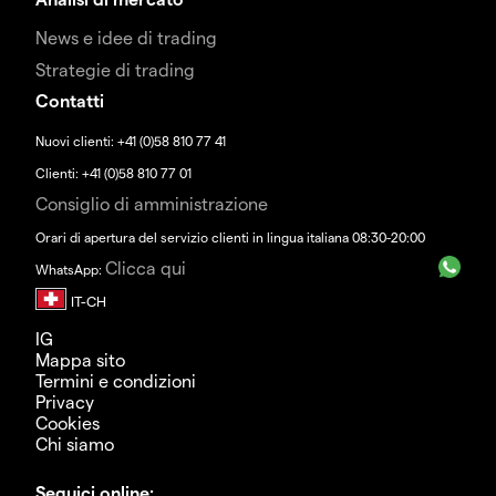
News e idee di trading
Strategie di trading
Contatti
Nuovi clienti: +41 (0)58 810 77 41
Clienti: +41 (0)58 810 77 01
Consiglio di amministrazione
Orari di apertura del servizio clienti in lingua italiana 08:30-20:00
Clicca qui
WhatsApp:
IG
Mappa sito
Termini e condizioni
Privacy
Cookies
Chi siamo
Seguici online: