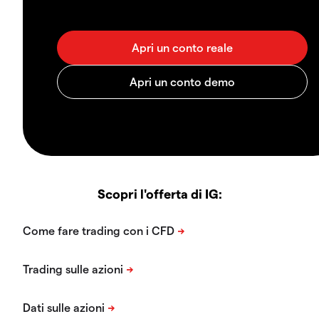
Scopri l'offerta di IG: