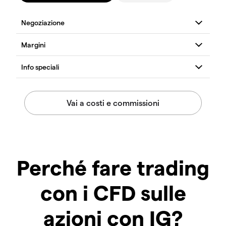
Perché fare trading
con i CFD sulle
azioni con IG?