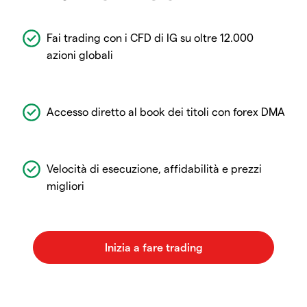
Fai trading con i CFD di IG su oltre 12.000
azioni globali
Accesso diretto al book dei titoli con forex DMA
Velocità di esecuzione, affidabilità e prezzi
migliori