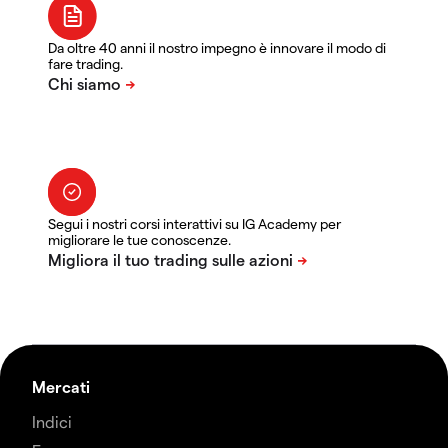
Da oltre 40 anni il nostro impegno è innovare il modo di
fare trading.
Segui i nostri corsi interattivi su IG Academy per
migliorare le tue conoscenze.
Mercati
Indici