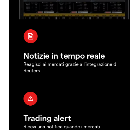
Notizie in tempo reale
Reagisci ai mercati grazie all'integrazione di
Reuters
Trading alert
Ricevi una notifica quando i mercati