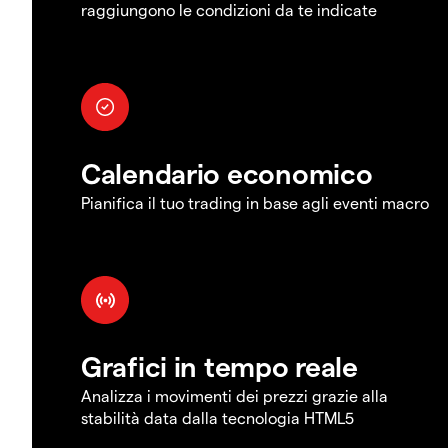
raggiungono le condizioni da te indicate
Calendario economico
Pianifica il tuo trading in base agli eventi macro
Grafici in tempo reale
Analizza i movimenti dei prezzi grazie alla
stabilità data dalla tecnologia HTML5