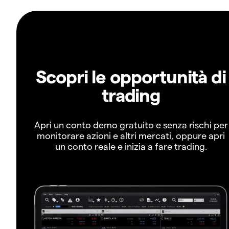
Scopri le opportunità di
trading
Apri un conto demo gratuito e senza rischi per
monitorare azioni e altri mercati, oppure apri
un conto reale e inizia a fare trading.