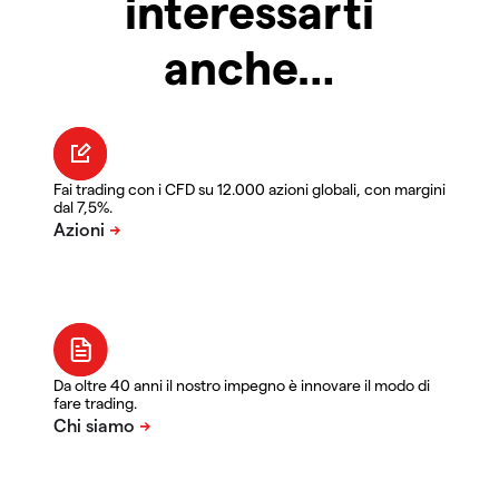
interessarti
anche…
Fai trading con i CFD su 12.000 azioni globali, con margini
dal 7,5%.
Da oltre 40 anni il nostro impegno è innovare il modo di
fare trading.