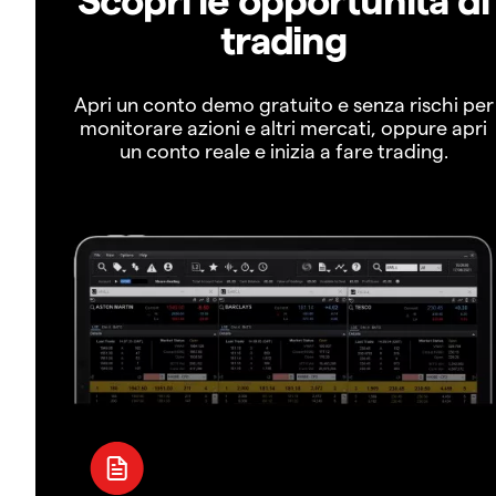
trading
Apri un conto demo gratuito e senza rischi per
monitorare azioni e altri mercati, oppure apri
un conto reale e inizia a fare trading.