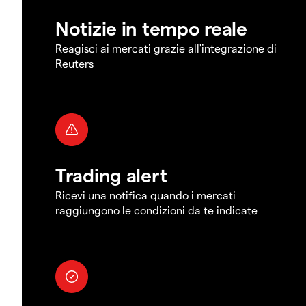
Notizie in tempo reale
Reagisci ai mercati grazie all'integrazione di
Reuters
Trading alert
Ricevi una notifica quando i mercati
raggiungono le condizioni da te indicate