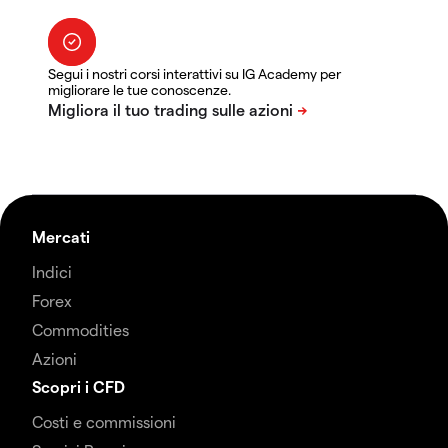
Segui i nostri corsi interattivi su IG Academy per
migliorare le tue conoscenze.
Mercati
Indici
Forex
Commodities
Azioni
Scopri i CFD
Costi e commissioni