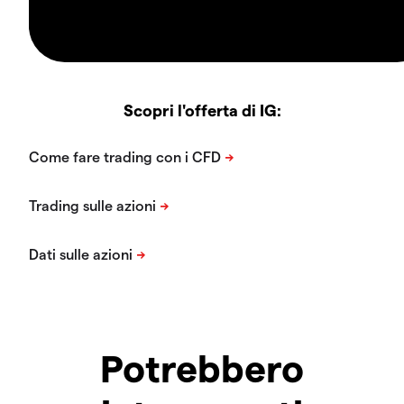
Scopri l'offerta di IG:
Potrebbero