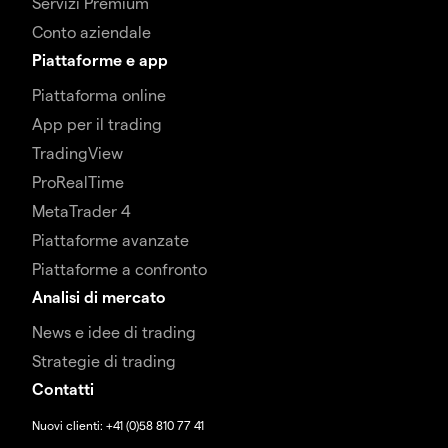
Servizi Premium
Conto aziendale
Piattaforme e app
Piattaforma online
App per il trading
TradingView
ProRealTime
MetaTrader 4
Piattaforme avanzate
Piattaforme a confronto
Analisi di mercato
News e idee di trading
Strategie di trading
Contatti
Nuovi clienti: +41 (0)58 810 77 41