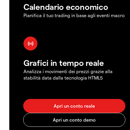
Calendario economico
Pianifica il tuo trading in base agli eventi macro
Grafici in tempo reale
Analizza i movimenti dei prezzi grazie alla
stabilità data dalla tecnologia HTML5