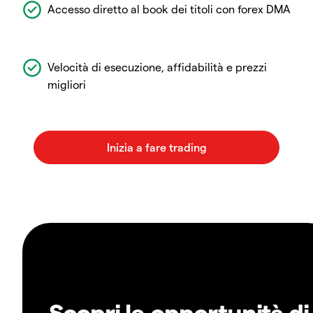
Accesso diretto al book dei titoli con forex DMA
Velocità di esecuzione, affidabilità e prezzi
migliori
Scopri le opportunità di