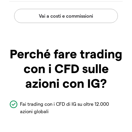
Perché fare trading
con i CFD sulle
azioni con IG?
Fai trading con i CFD di IG su oltre 12.000
azioni globali