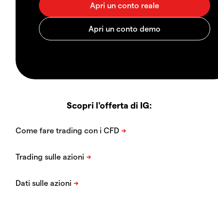
Scopri l'offerta di IG: