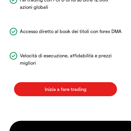
azioni globali
Accesso diretto al book dei titoli con forex DMA
Velocità di esecuzione, affidabilità e prezzi
migliori