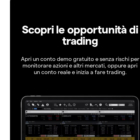
Scopri le opportunità di
trading
Apri un conto demo gratuito e senza rischi per
monitorare azioni e altri mercati, oppure apri
un conto reale e inizia a fare trading.