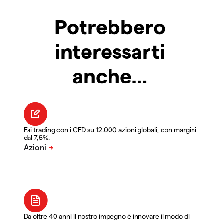
Potrebbero
interessarti
anche…
Fai trading con i CFD su 12.000 azioni globali, con margini
dal 7,5%.
Da oltre 40 anni il nostro impegno è innovare il modo di