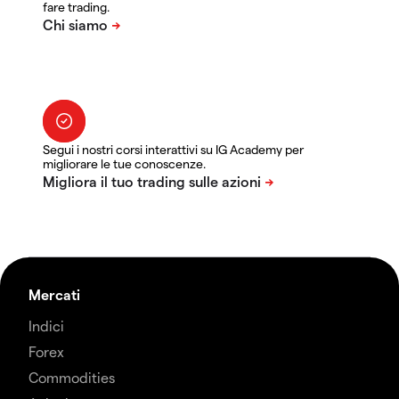
fare trading.
Segui i nostri corsi interattivi su IG Academy per
migliorare le tue conoscenze.
Mercati
Indici
Forex
Commodities