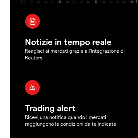
Notizie in tempo reale
Reagisci ai mercati grazie all'integrazione di
Reuters
Trading alert
Ricevi una notifica quando i mercati
raggiungono le condizioni da te indicate