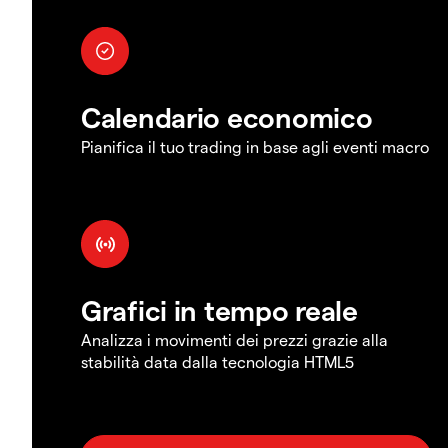
Calendario economico
Pianifica il tuo trading in base agli eventi macro
Grafici in tempo reale
Analizza i movimenti dei prezzi grazie alla
stabilità data dalla tecnologia HTML5