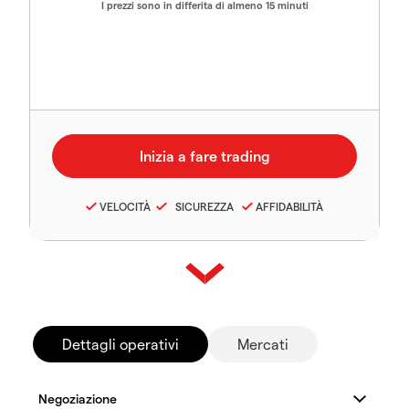
I prezzi sono in differita di almeno 15 minuti
VELOCITÀ
SICUREZZA
AFFIDABILITÀ
Dettagli operativi
Mercati